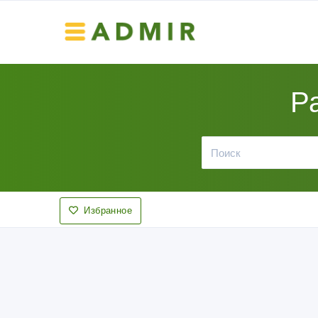
Р
Избранное