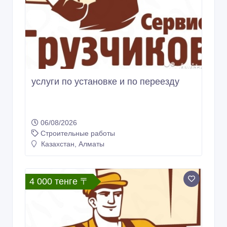
услуги по установке и по переезду
06/08/2026
Строительные работы
Казахстан, Алматы
4 000 тенге 〒