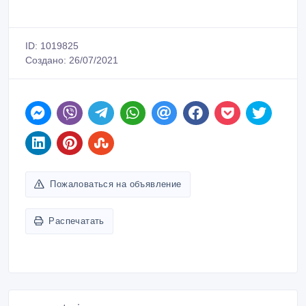
ID: 1019825
Создано: 26/07/2021
Пожаловаться на объявление
Распечатать