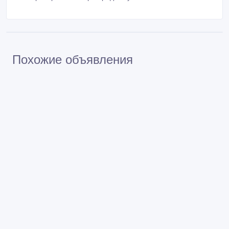
Похожие объявления