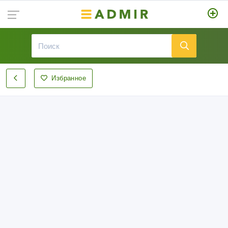
Избранное