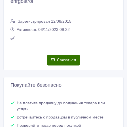
enrgostroi
Зарегистрирован 12/08/2015
Активность 06/11/2023 09:22
Связаться
Покупайте безопасно
Не платите продавцу до получения товара или
услуги
Встречайтесь с продавцом в публичном месте
Проверяйте товар перед покупкой