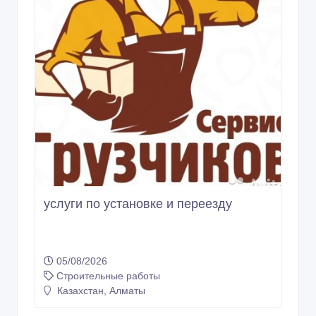
услуги по установке и переезду
05/08/2026
Строительные работы
Казахстан, Алматы