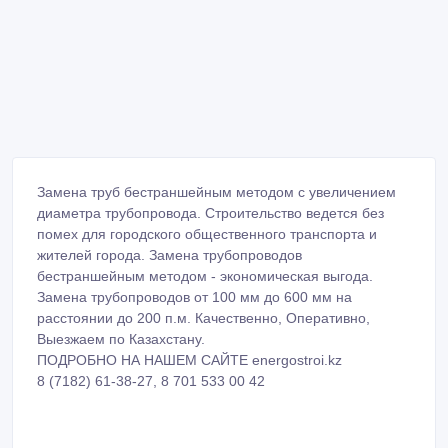
Замена труб бестраншейным методом с увеличением
диаметра трубопровода. Строительство ведется без
помех для городского общественного транспорта и
жителей города. Замена трубопроводов
бестраншейным методом - экономическая выгода.
Замена трубопроводов от 100 мм до 600 мм на
расстоянии до 200 п.м. Качественно, Оперативно,
Выезжаем по Казахстану.
ПОДРОБНО НА НАШЕМ САЙТЕ energostroi.kz
8 (7182) 61-38-27, 8 701 533 00 42