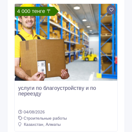
4 000 тенге 〒
услуги по благоустройству и по
переезду
04/08/2026
Строительные работы
Казахстан, Алматы