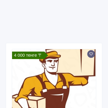
4 000 тенге 〒