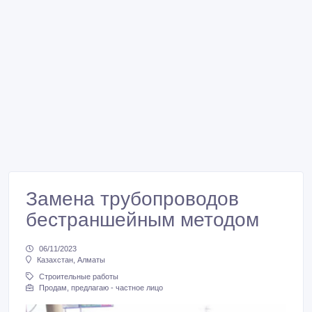
Замена трубопроводов
бестраншейным методом
06/11/2023
Казахстан, Алматы
Строительные работы
Продам, предлагаю - частное лицо