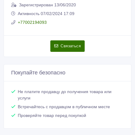
Зарегистрирован 13/06/2020
Активность 07/02/2024 17:09
+77002194093
Связаться
Покупайте безопасно
Не платите продавцу до получения товара или
услуги
Встречайтесь с продавцом в публичном месте
Проверяйте товар перед покупкой