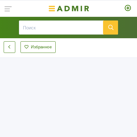
Избранное