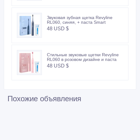
Звуковая зубная щетка Revyline
RL060, синяя, + паста Smart
48 USD $
Стильные звуковые щетки Revyline
RL060 в розовом дизайне и паста
48 USD $
Похожие объявления