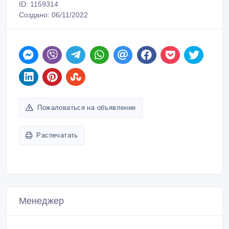
ID: 1159314
Создано: 06/11/2022
Пожаловаться на объявление
Распечатать
Менеджер