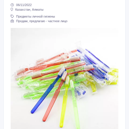
06/11/2022
Казахстан, Алматы
Предметы личной гигиены
Продам, предлагаю - частное лицо