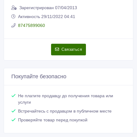
Зарегистрирован 07/04/2013
Активность 29/11/2022 04:41
87475899060
Связаться
Покупайте безопасно
Не платите продавцу до получения товара или
услуги
Встречайтесь с продавцом в публичном месте
Проверяйте товар перед покупкой