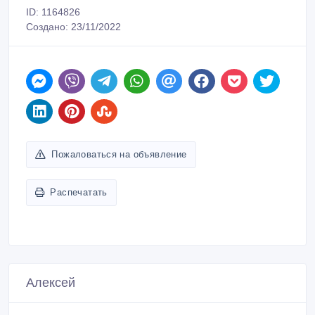
ID: 1164826
Создано: 23/11/2022
Пожаловаться на объявление
Распечатать
Алексей