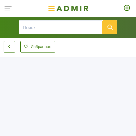
Избранное