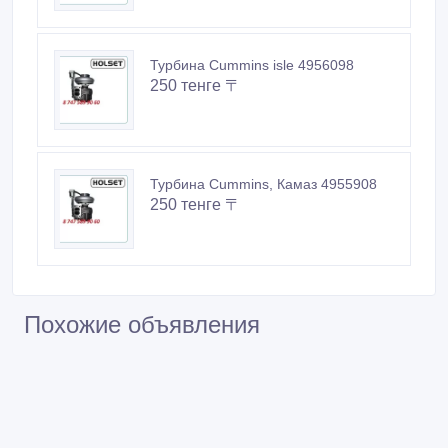
Турбина Cummins isle 4956098
250 тенге 〒
Турбина Cummins, Камаз 4955908
250 тенге 〒
Похожие объявления