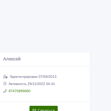
Алексей
Зарегистрирован 07/04/2013
Активность 29/11/2022 04:41
87475899060
Связаться