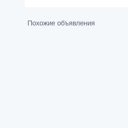
Похожие объявления