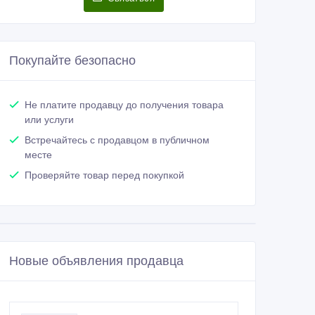
Покупайте безопасно
Не платите продавцу до получения товара
или услуги
Встречайтесь с продавцом в публичном
месте
Проверяйте товар перед покупкой
Новые объявления продавца