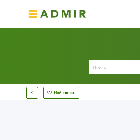
Избранное