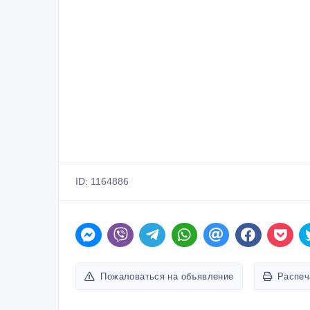
ID: 1164886
Пожаловаться на объявление
Распеч