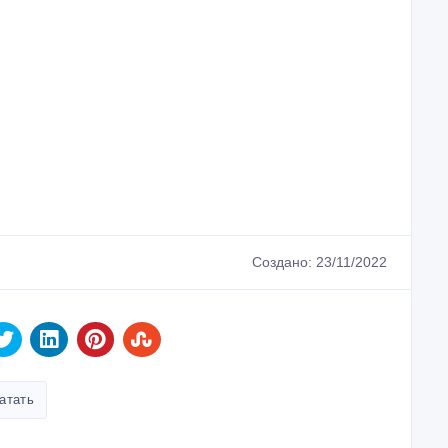
Создано: 23/11/2022
атать