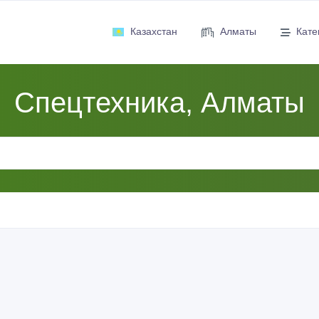
Казахстан
Алматы
Кате
Спецтехника, Алматы