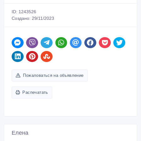
ID: 1243526
Создано: 29/11/2023
Пожаловаться на объявление
Распечатать
Елена