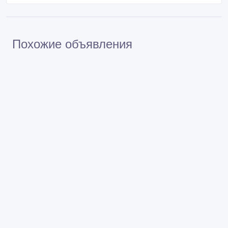
Похожие объявления