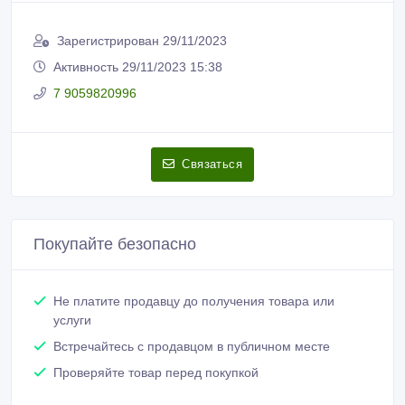
Зарегистрирован 29/11/2023
Активность 29/11/2023 15:38
7 9059820996
Связаться
Покупайте безопасно
Не платите продавцу до получения товара или
услуги
Встречайтесь с продавцом в публичном месте
Проверяйте товар перед покупкой