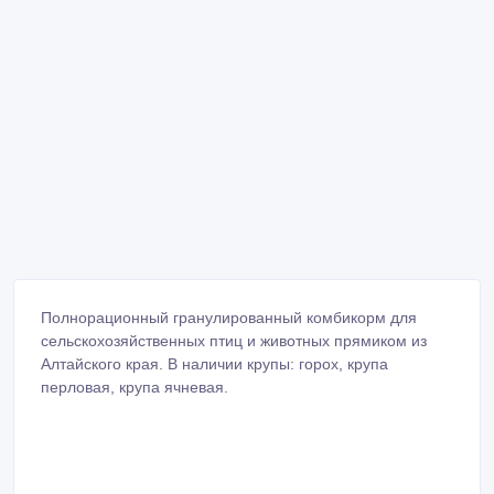
Полнорационный гранулированный комбикорм для
сельскохозяйственных птиц и животных прямиком из
Алтайского края. В наличии крупы: горох, крупа
перловая, крупа ячневая.