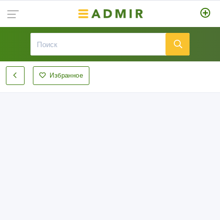
Избранное