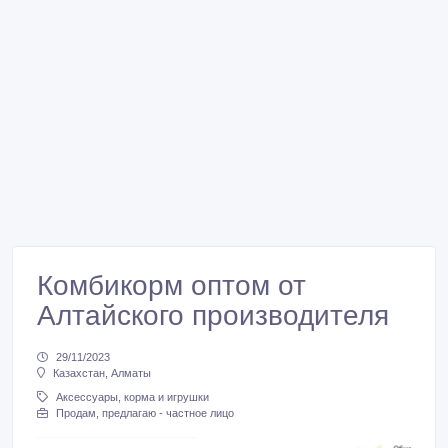
Комбикорм оптом от
Алтайского производителя
29/11/2023
Казахстан, Алматы
Аксессуары, корма и игрушки
Продам, предлагаю - частное лицо