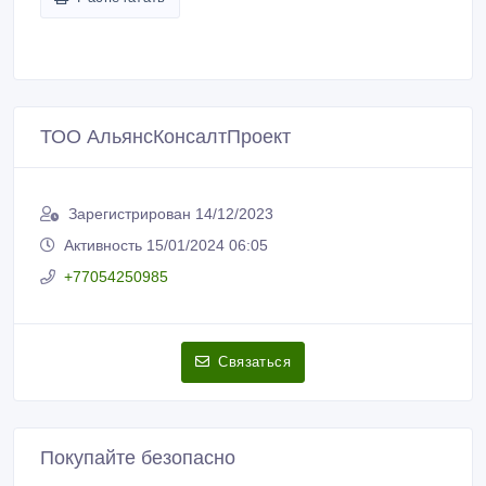
ТОО АльянсКонсалтПроект
Зарегистрирован 14/12/2023
Активность 15/01/2024 06:05
+77054250985
Связаться
Покупайте безопасно