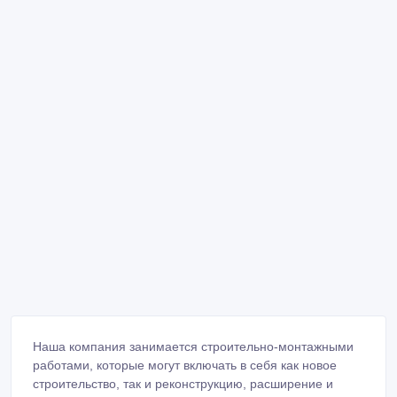
Наша компания занимается строительно-монтажными
работами, которые могут включать в себя как новое
строительство, так и реконструкцию, расширение и