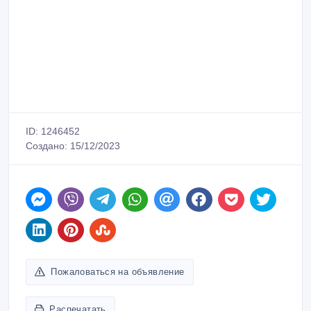
ID: 1246452
Создано: 15/12/2023
Пожаловаться на объявление
Распечатать