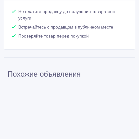
Не платите продавцу до получения товара или
услуги
Встречайтесь с продавцом в публичном месте
Проверяйте товар перед покупкой
Похожие объявления