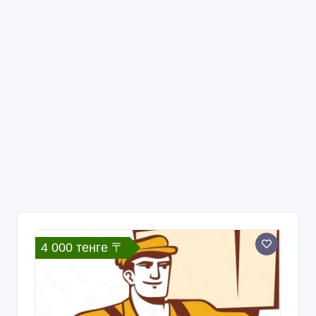
4 000 тенге 〒