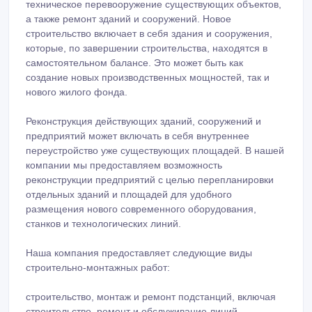
техническое перевооружение существующих объектов,
а также ремонт зданий и сооружений. Новое
строительство включает в себя здания и сооружения,
которые, по завершении строительства, находятся в
самостоятельном балансе. Это может быть как
создание новых производственных мощностей, так и
нового жилого фонда.
Реконструкция действующих зданий, сооружений и
предприятий может включать в себя внутреннее
переустройство уже существующих площадей. В нашей
компании мы предоставляем возможность
реконструкции предприятий с целью перепланировки
отдельных зданий и площадей для удобного
размещения нового современного оборудования,
станков и технологических линий.
Наша компания предоставляет следующие виды
строительно-монтажных работ:
строительство, монтаж и ремонт подстанций, включая
строительство, ремонт и обслуживание линий