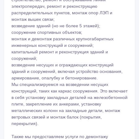
электропередач, ремонт и реконструкцию
распределительных пунктов, монтаж опор ЛЭП и
монтаж вышек связи;
возведение зданий (но не более 5 этажей);
сооружение спортивных объектов;
монтаж и демонтаж различных крупногабаритных
инженерных конструкций и сооружений;
капитальный ремонт и реконструкция зданий и
сооружений;
возведение несущих и ограждающих конструкций
зданий и сооружений, включая устройство основания,
армирование, опалубку и бетонирование.
Мы специализируемся на возведении несущих
конструкций, таких как каркас сооружения. Это включает
в себя установку закладных деталей на железобетонной
плите, закрепление их анкерами, установку
металлических колонн на закладные детали, монтаж
ветровых связей и монтаж балок (покрытия,
перекрытия).
Также мы предоставляем услуги по демонтажу