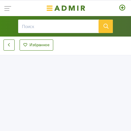
Избранное