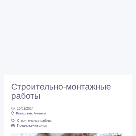
Строительно-монтажные
работы
15/01/2024
Казахстан, Алматы
Строительные работы
Предложения фирм