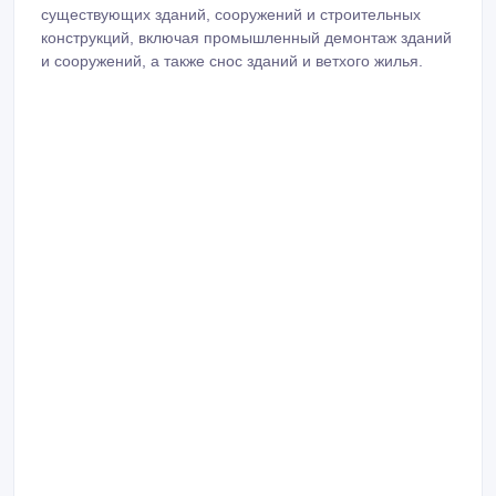
существующих зданий, сооружений и строительных
конструкций, включая промышленный демонтаж зданий
и сооружений, а также снос зданий и ветхого жилья.