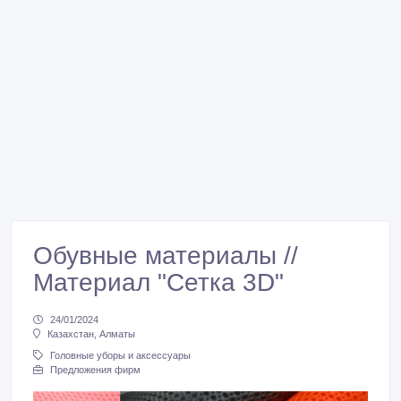
Обувные материалы //
Материал "Сетка 3D"
24/01/2024
Казахстан, Алматы
Головные уборы и аксессуары
Предложения фирм