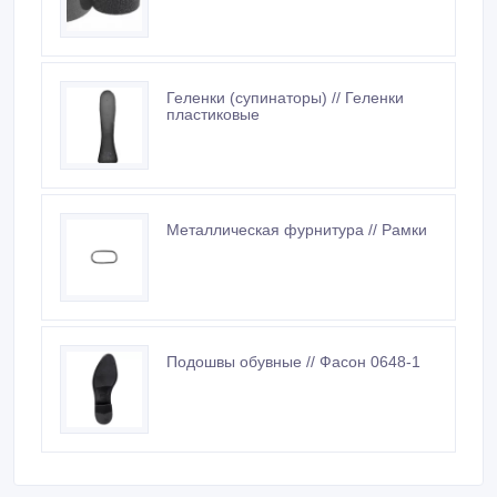
Металлическая фурнитура // Рамки
Подошвы обувные // Фасон 0648-1
Похожие объявления