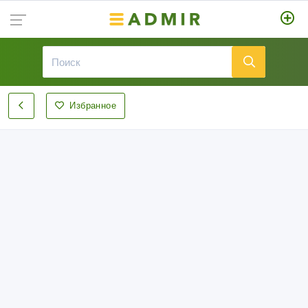
Избранное