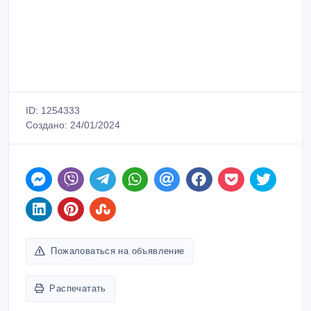
ID: 1254333
Создано: 24/01/2024
Пожаловаться на объявление
Распечатать
Alex Furnitur