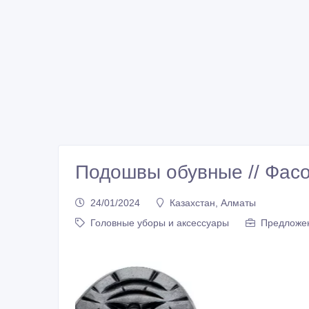
Подошвы обувные // Фасо
24/01/2024
Казахстан, Алматы
Головные уборы и аксессуары
Предложе