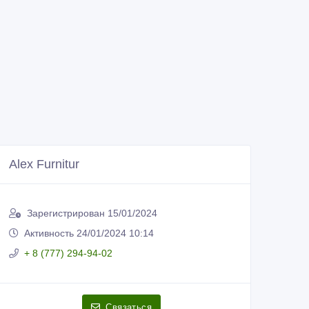
Alex Furnitur
Зарегистрирован 15/01/2024
Активность 24/01/2024 10:14
+ 8 (777) 294-94-02
Связаться