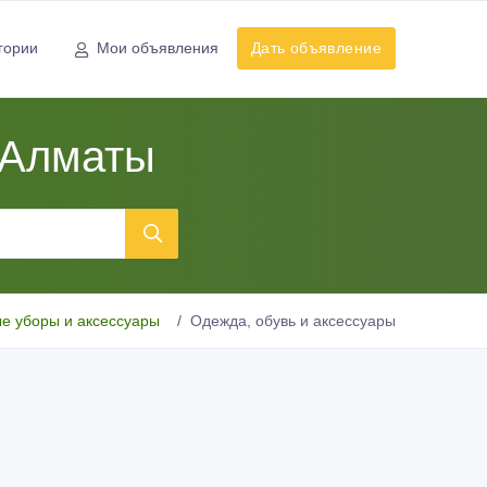
гории
Мои объявления
Дать объявление
 Алматы
е уборы и аксессуары
Одежда, обувь и аксессуары