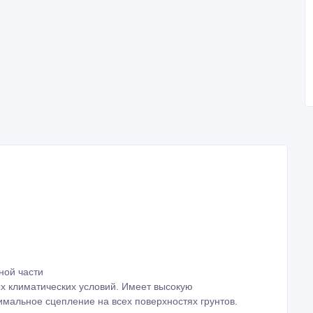
ной части
х климатических условий. Имеет высокую
имальное сцепление на всех поверхностях грунтов.