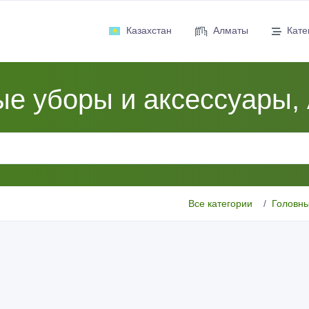
Казахстан
Алматы
Кате
ые уборы и аксессуары,
Все категории
Головны