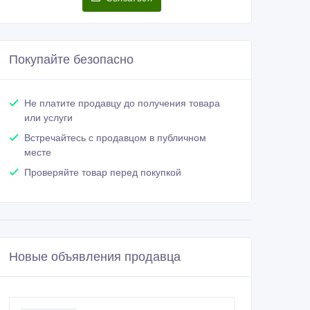
Покупайте безопасно
Не платите продавцу до получения товара
или услуги
Встречайтесь с продавцом в публичном
месте
Проверяйте товар перед покупкой
Новые объявления продавца