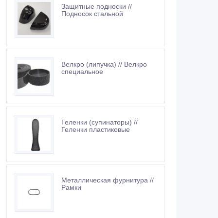
Защитные подноски //
Подносок стальной
Велкро (липучка) // Велкро
специальное
Геленки (супинаторы) //
Геленки пластиковые
Металлическая фурнитура //
Рамки