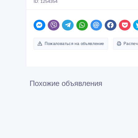
ID: 1254354
Пожаловаться на объявление
Распеч
Похожие объявления