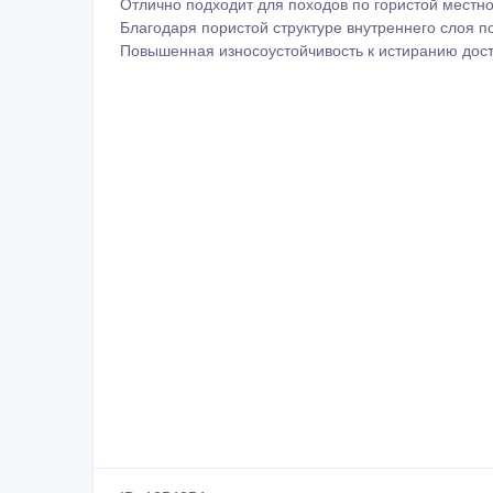
Отлично подходит для походов по гористой местно
Благодаря пористой структуре внутреннего слоя
Повышенная износоустойчивость к истиранию дос