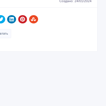
Создано: 24/01/2024
атать