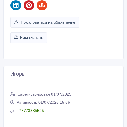
Пожаловаться на объявление
Распечатать
Игорь
Зарегистрирован 01/07/2025
Активность 01/07/2025 15:56
+77773385525