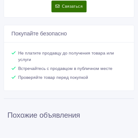
Связаться
Покупайте безопасно
Не платите продавцу до получения товара или
услуги
Встречайтесь с продавцом в публичном месте
Проверяйте товар перед покупкой
Похожие объявления