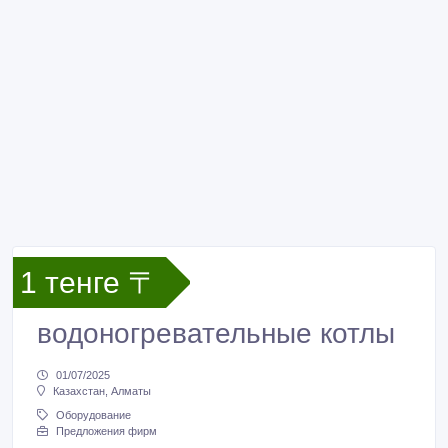
1 тенге 〒
водоногревательные котлы
01/07/2025
Казахстан, Алматы
Оборудование
Предложения фирм