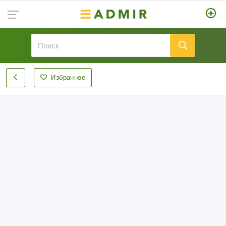
Избранное