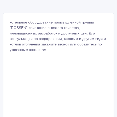
котельное оборудование промышленной группы
"ROSSEN"-сочетание высокого качества,
инновационных разработок и доступных цен. Для
консультации по водогрейным, газовым и другим видам
котлов отопления закажите звонок или обратитесь по
указанным контактам