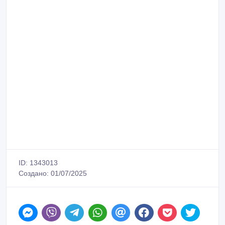
ID: 1343013
Создано: 01/07/2025