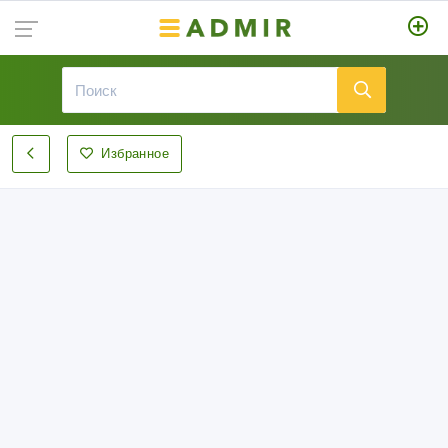
Избранное