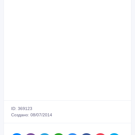
ID: 369123
Создано: 08/07/2014