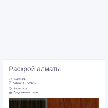
Раскрой алматы
10/03/2017
Казахстан, Алматы
Фурнитура
Предложения фирм