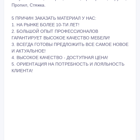
Пропил, Стяжка.
5 ПРИЧИН ЗАКАЗАТЬ МАТЕРИАЛ У НАС:
1. НА РЫНКЕ БОЛЕЕ 10-ТИ ЛЕТ!
2. БОЛЬШОЙ ОПЫТ ПРОФЕССИОНАЛОВ
ГАРАНТИРУЕТ ВЫСОКОЕ КАЧЕСТВО МЕБЕЛИ!
3. ВСЕГДА ГОТОВЫ ПРЕДЛОЖИТЬ ВСЕ САМОЕ НОВОЕ
И АКТУАЛЬНОЕ!
4. ВЫСОКОЕ КАЧЕСТВО - ДОСТУПНАЯ ЦЕНА!
5. ОРИЕНТАЦИЯ НА ПОТРЕБНОСТЬ И ЛОЯЛЬНОСТЬ
КЛИЕНТА!