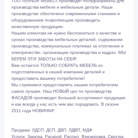
ТОО «ERNUR MEBEL» производит полуфабрикаты для
производства мебели и мебельные детали. Наше
производство обеспечено современными станками и
оборудованием позволяющим производить
качественную продукцию.
Нашим клиентам не нужно беспокоиться о качестве и
сроках производства мебельных деталей, содержании
производства, коммунальных платежах за отопление и
электричество, организации производства и кадрах. МЫ
БЕРЕМ ЭТИ ЗАБОТЫ НА СЕБЯ!
Вам остается ТОЛЬКО СОБРАТЬ МЕБЕЛЬ из
подготовленных в нашей компании деталей и
предоставить вашему потребителю!
Мы стремимся предоставлять нашим потребителям
самое лучшее. Наш НОВЫЙ цех по производству
ФАСАДОВ производит большой ассортимент продукции
и как всегда у нас есть чем вас порадовать. В сезоне
2011 года НОВИНКИ!
Продажа: ЛДСП, ДСП, ДВП, ЛДВП, МДФ
Услуги: Закатка, Раскрой, Распил, Фрезеровка, Скрутка,