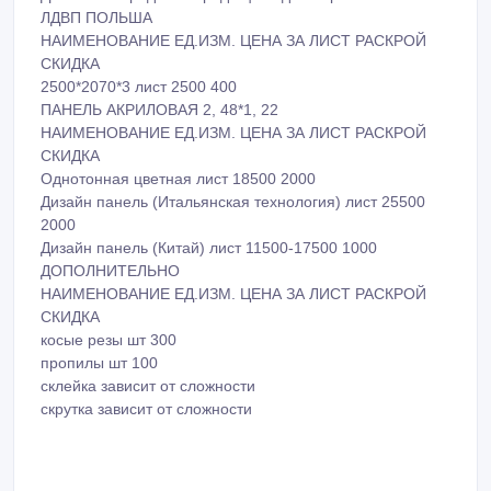
ЛДВП ПОЛЬША
НАИМЕНОВАНИЕ ЕД.ИЗМ. ЦЕНА ЗА ЛИСТ РАСКРОЙ
СКИДКА
2500*2070*3 лист 2500 400
ПАНЕЛЬ АКРИЛОВАЯ 2, 48*1, 22
НАИМЕНОВАНИЕ ЕД.ИЗМ. ЦЕНА ЗА ЛИСТ РАСКРОЙ
СКИДКА
Однотонная цветная лист 18500 2000
Дизайн панель (Итальянская технология) лист 25500
2000
Дизайн панель (Китай) лист 11500-17500 1000
ДОПОЛНИТЕЛЬНО
НАИМЕНОВАНИЕ ЕД.ИЗМ. ЦЕНА ЗА ЛИСТ РАСКРОЙ
СКИДКА
косые резы шт 300
пропилы шт 100
склейка зависит от сложности
скрутка зависит от сложности