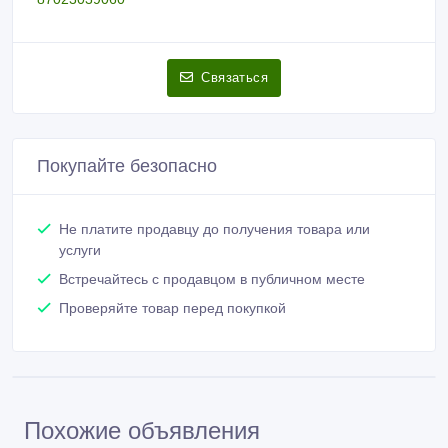
Связаться
Покупайте безопасно
Не платите продавцу до получения товара или
услуги
Встречайтесь с продавцом в публичном месте
Проверяйте товар перед покупкой
Похожие объявления