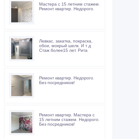
Мастера с 15 летним стажем.
Ремонт квартир. Недорого.
Левкас, закатка, покраска,
обои, мокрый шелк. И т д
Стаж более15 лет. Рита
Ремонт квартир. Недорого.
Без посредников!
Ремонт квартир. Мастера с
15 летним стажем. Недорого.
Без посредников!