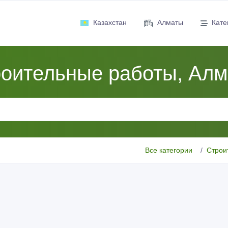
Казахстан
Алматы
Кате
оительные работы, Ал
Все категории
Строи