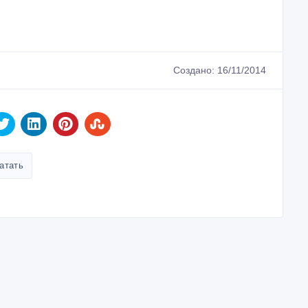
Создано: 16/11/2014
атать