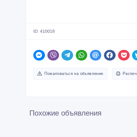
ID: 410018
Пожаловаться на объявление
Распеч
Похожие объявления