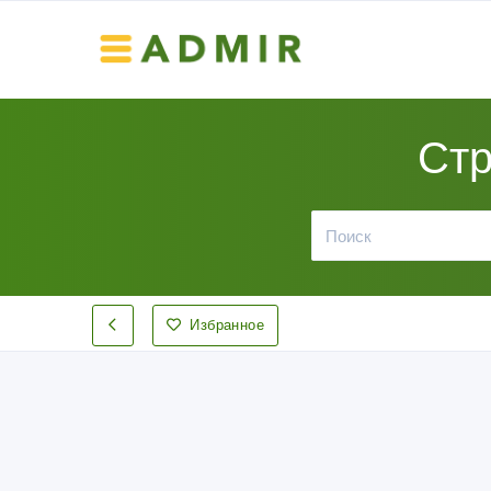
Стр
Избранное