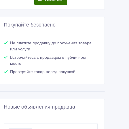
Покупайте безопасно
Не платите продавцу до получения товара
или услуги
Встречайтесь с продавцом в публичном
месте
Проверяйте товар перед покупкой
Новые объявления продавца