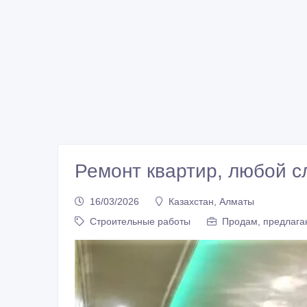
Ремонт квартир, любой с
16/03/2026
Казахстан, Алматы
Строительные работы
Продам, предлагаю