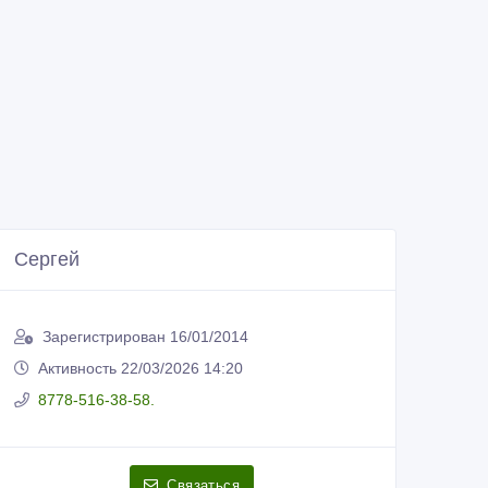
Сергей
Зарегистрирован 16/01/2014
Активность 22/03/2026 14:20
8778-516-38-58.
Связаться