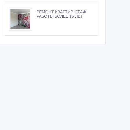
РЕМОНТ КВАРТИР. СТАЖ
РАБОТЫ БОЛЕЕ 15 ЛЕТ.