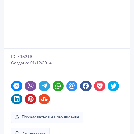
ID: 415219
Создано: 01/12/2014
Пожаловаться на объявление
Распечатать