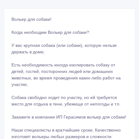
Вольер для собаки!
Когда необходим Вольер для собаки?:
У вас крупная собака (или собаки), которую нельзя
держать в доме;
Есть необходимость иногда изолировать собаку от
детей, гостей, посторонних людей или домашних
животных, во время проведения каких-либо работ на
участке;
Собака свободно ходит по участку, но ей требуется
место для отдыха в тени, убежище от непогоды и т.п.
Закажите в компании ИП Герасимов вольер для собаки!
Наши специалисты в кратчайшие сроки, Качественно
изготовят вольеры любых размеров и сложности.