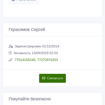
Герасимов Сергей
Зарегистрирован 01/12/2014
Активность 13/09/2019 02:54
77014155166, 77272974253
Связаться
Покупайте безопасно