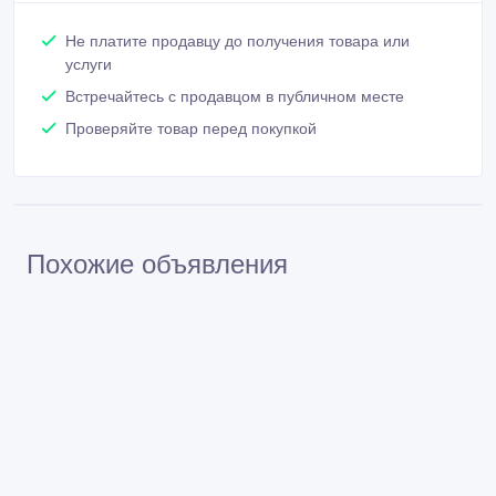
Не платите продавцу до получения товара или
услуги
Встречайтесь с продавцом в публичном месте
Проверяйте товар перед покупкой
Похожие объявления