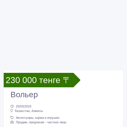
230 000 тенге 〒
Вольер
25/03/2019
Казахстан, Алматы
Аксессуары, корма и игрушки
Продам, предлагаю - частное лицо