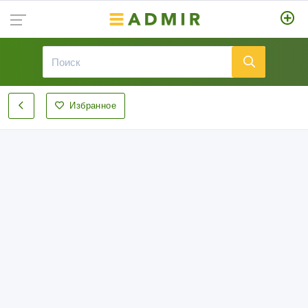
Избранное