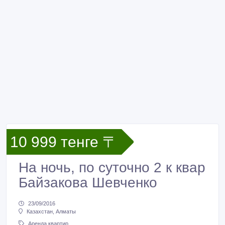
10 999 тенге 〒
На ночь, по суточно 2 к квар
Байзакова Шевченко
23/09/2016
Казахстан, Алматы
Аренда квартир