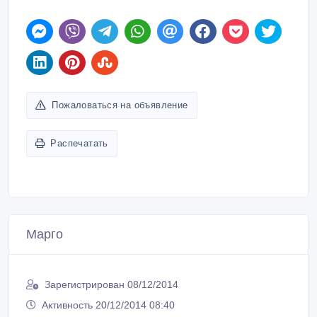
Пожаловаться на объявление
Распечатать
Марго
Зарегистрирован 08/12/2014
Активность 20/12/2014 08:40