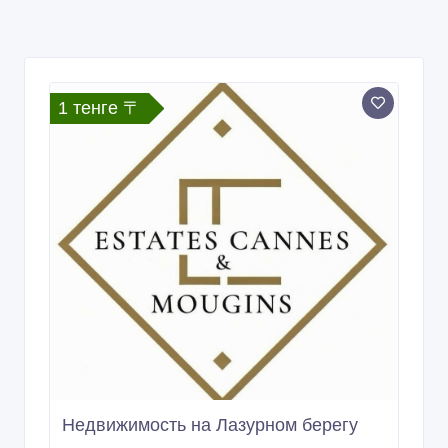
1 тенге 〒
Недвижимость на Лазурном берегу