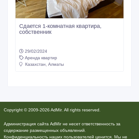
Сдается 1-комнатная квартира,
собственник
29/02/2024
Аренда квартир
Казахстан, Алматы