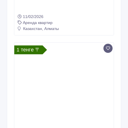
11/02/2026
Аренда квартир
Казахстан, Алматы
1 тенге 〒