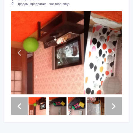
Продам, предлагаю - частное лицо