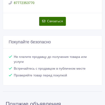
87772353770
Связаться
Покупайте безопасно
Не платите продавцу до получения товара или
услуги
Встречайтесь с продавцом в публичном месте
Проверяйте товар перед покупкой
Похожие объявления