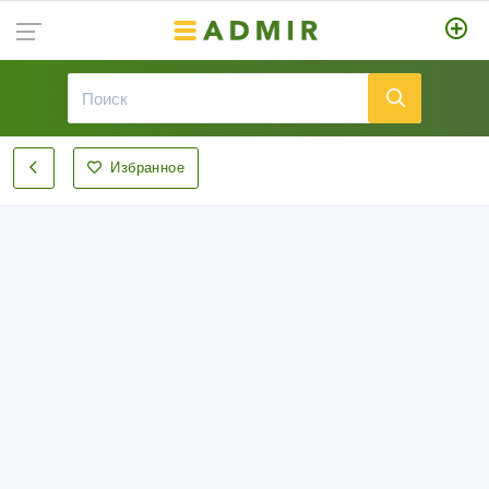
Избранное