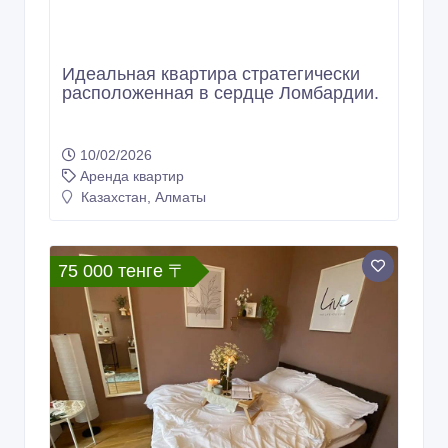
Идеальная квартира стратегически
расположенная в сердце Ломбардии.
10/02/2026
Аренда квартир
Казахстан, Алматы
75 000 тенге 〒