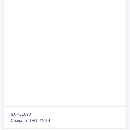
ID: 421693
Создано: 19/12/2014