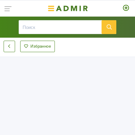
Избранное