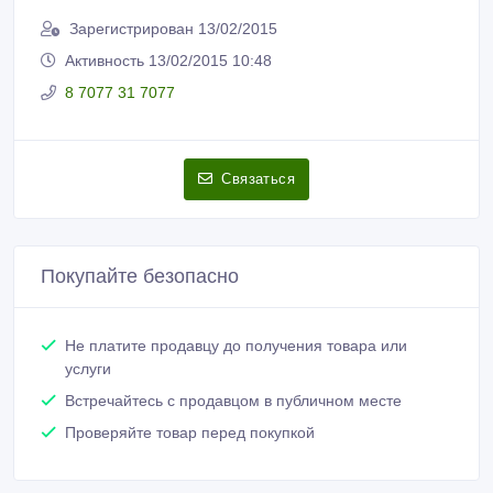
Рано Имаммахмед
Зарегистрирован 13/02/2015
Активность 13/02/2015 10:48
8 7077 31 7077
Связаться
Покупайте безопасно
Не платите продавцу до получения товара или
услуги
Встречайтесь с продавцом в публичном месте
Проверяйте товар перед покупкой