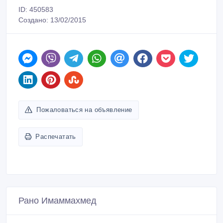
ID: 450583
Создано: 13/02/2015
Пожаловаться на объявление
Распечатать