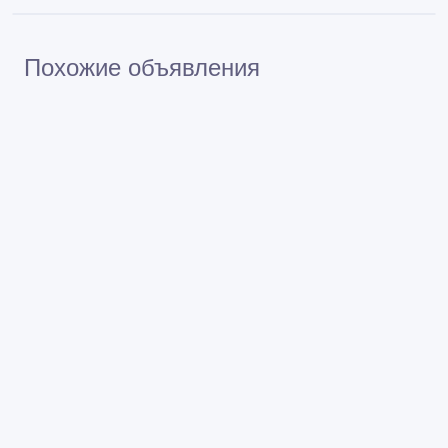
Похожие объявления