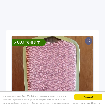
6 000 тенге 〒
Мы используем файлы cookie для персонализации контента и
Принять!
рекламы, предоставления функций социальных сетей и анализа
нашего трафика. На сайте действует политика о неразглашении персональных данных. Используя