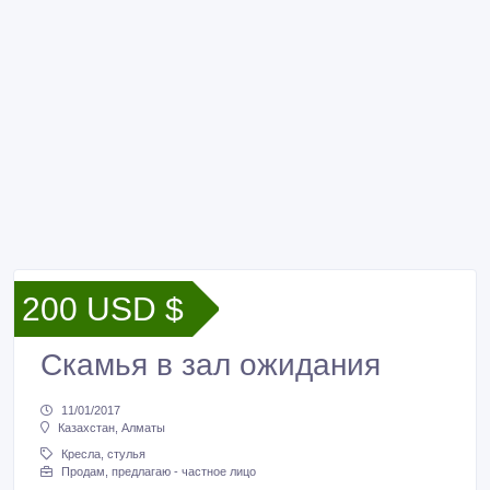
200 USD $
Скамья в зал ожидания
11/01/2017
Казахстан, Алматы
Кресла, стулья
Продам, предлагаю - частное лицо