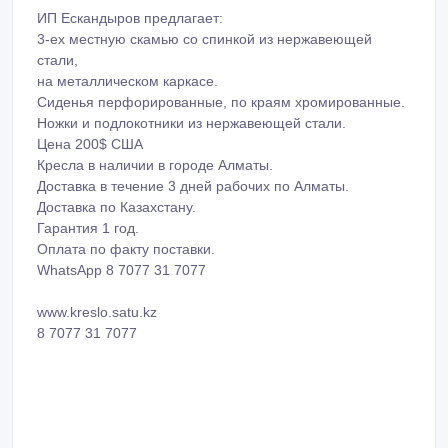
ИП Ескандыров предлагает:
3-ех местную скамью со спинкой из нержавеющей
стали,
на металлическом каркасе.
Сиденья перфорированные, по краям хромированные.
Ножки и подлокотники из нержавеющей стали.
Цена 200$ США
Кресла в наличии в городе Алматы.
Доставка в течение 3 дней рабочих по Алматы.
Доставка по Казахстану.
Гарантия 1 год.
Оплата по факту поставки.
WhatsApp 8 7077 31 7077
www.kreslo.satu.kz
8 7077 31 7077