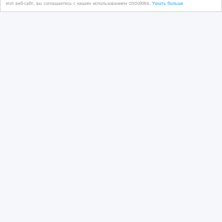
этот веб-сайт, вы соглашаетесь с нашим использованием coookies.
Узнать больше