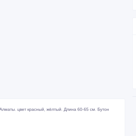
лматы. цвет красный, жёлтый. Длина 60-65 см. Бутон