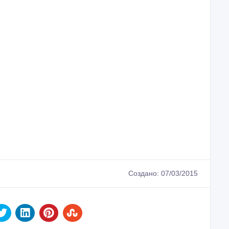
Создано: 07/03/2015