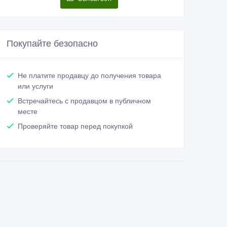
Покупайте безопасно
Не платите продавцу до получения товара
или услуги
Встречайтесь с продавцом в публичном
месте
Проверяйте товар перед покупкой