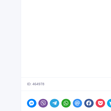
ID: 464978