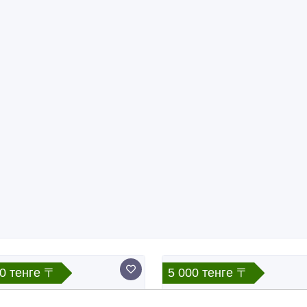
0 тенге 〒
5 000 тенге 〒