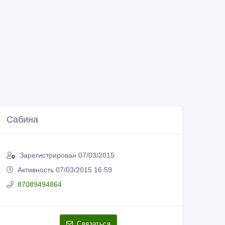
Сабина
Зарегистрирован 07/03/2015
Активность 07/03/2015 16:59
87089494864
Связаться