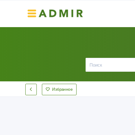
Избранное