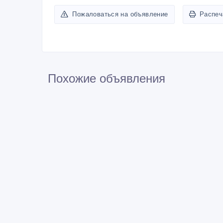
Пожаловаться на объявление
Распеч
Похожие объявления