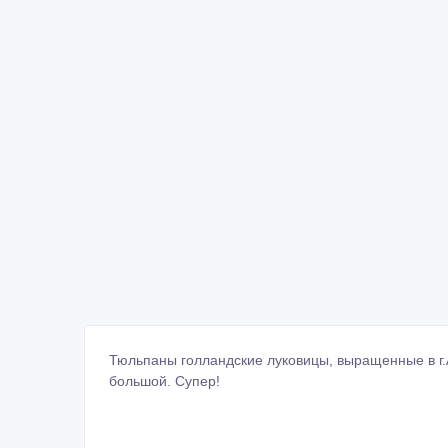
Тюльпаны голландские луковицы, выращенные в г.А
большой. Супер!