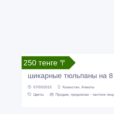
250 тенге 〒
шикарные тюльпаны на 8
07/03/2015
Казахстан, Алматы
Цветы
Продам, предлагаю - частное лиц