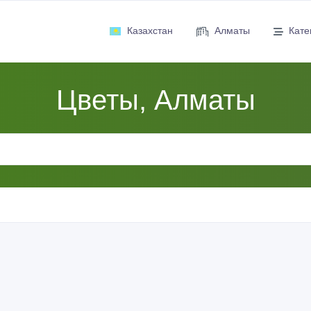
Казахстан
Алматы
Кате
Цветы, Алматы