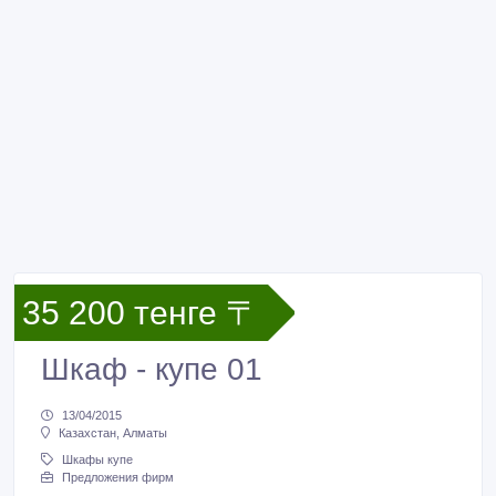
35 200 тенге 〒
Шкаф - купе 01
13/04/2015
Казахстан, Алматы
Шкафы купе
Предложения фирм