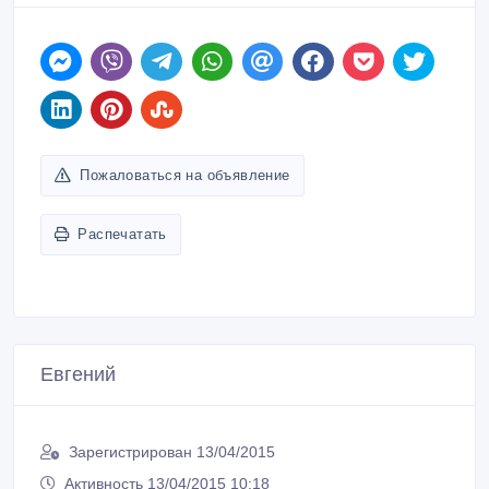
ID: 484982
Создано: 13/04/2015
Пожаловаться на объявление
Распечатать