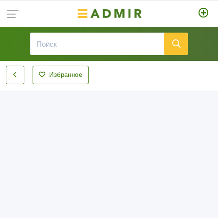
Избранное