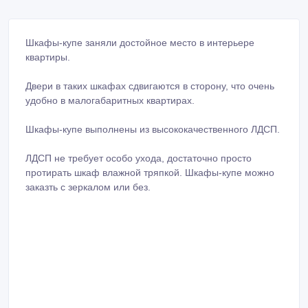
Шкафы-купе заняли достойное место в интерьере
квартиры.
Двери в таких шкафах сдвигаются в сторону, что очень
удобно в малогабаритных квартирах.
Шкафы-купе выполнены из высококачественного ЛДСП.
ЛДСП не требует особо ухода, достаточно просто
протирать шкаф влажной тряпкой. Шкафы-купе можно
заказть с зеркалом или без.