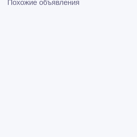
Проверяйте товар перед покупкой
Похожие объявления