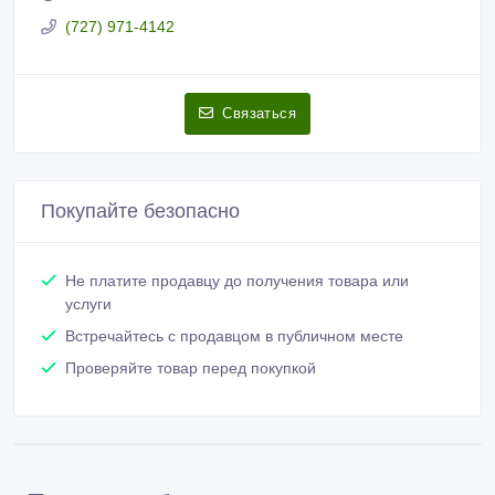
Евгений
Зарегистрирован 13/04/2015
Активность 13/04/2015 10:18
(727) 971-4142
Связаться
Покупайте безопасно
Не платите продавцу до получения товара или
услуги
Встречайтесь с продавцом в публичном месте