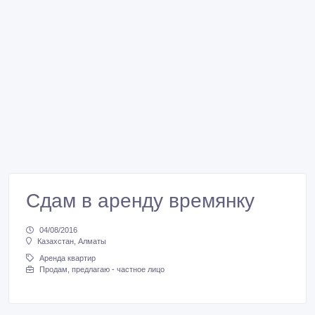
Сдам в аренду времянку
04/08/2016
Казахстан, Алматы
Аренда квартир
Продам, предлагаю - частное лицо