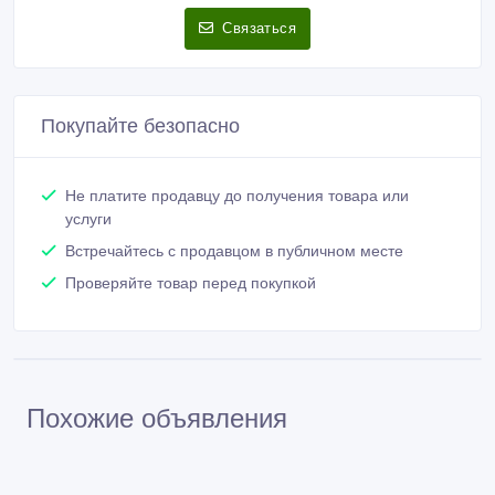
Связаться
Покупайте безопасно
Не платите продавцу до получения товара или
услуги
Встречайтесь с продавцом в публичном месте
Проверяйте товар перед покупкой
Похожие объявления