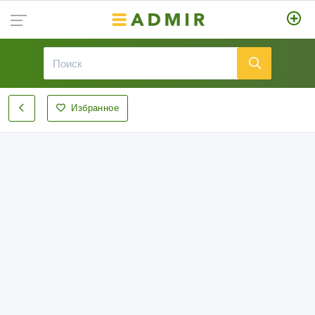
Избранное