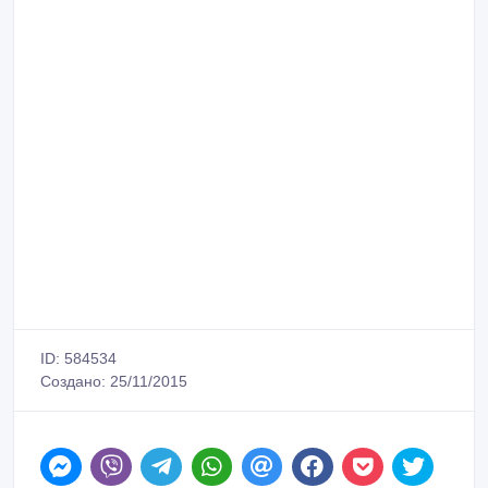
ID: 584534
Создано: 25/11/2015