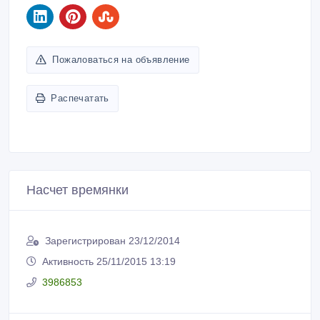
Пожаловаться на объявление
Распечатать
Насчет времянки
Зарегистрирован 23/12/2014
Активность 25/11/2015 13:19
3986853