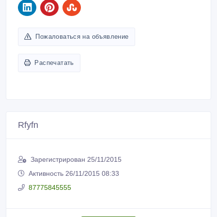
Пожаловаться на объявление
Распечатать
Rfyfn
Зарегистрирован 25/11/2015
Активность 26/11/2015 08:33
87775845555