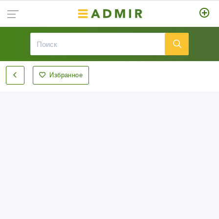
Избранное