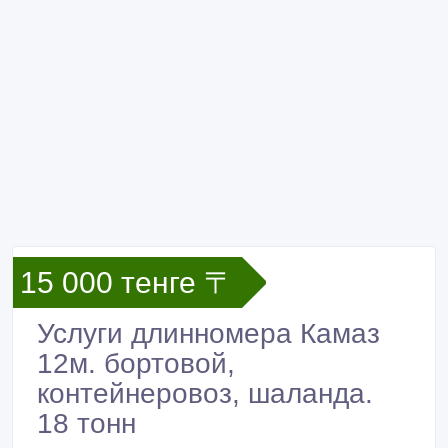
15 000 тенге 〒
Услуги длинномера Камаз
12м. бортовой,
контейнеровоз, шаланда.
18 тонн