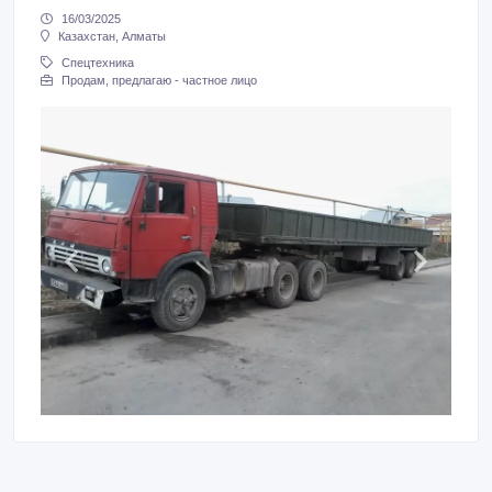
16/03/2025
Казахстан, Алматы
Спецтехника
Продам, предлагаю - частное лицо