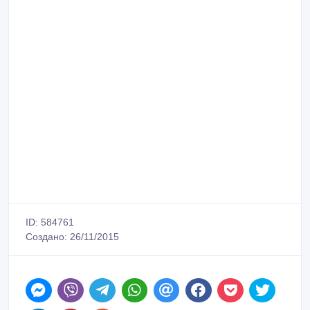
ID: 584761
Создано: 26/11/2015