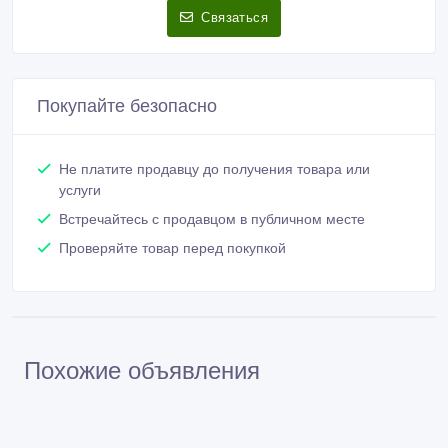
Связаться
Покупайте безопасно
Не платите продавцу до получения товара или
услуги
Встречайтесь с продавцом в публичном месте
Проверяйте товар перед покупкой
Похожие объявления