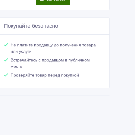
Покупайте безопасно
Не платите продавцу до получения товара
или услуги
Встречайтесь с продавцом в публичном
месте
Проверяйте товар перед покупкой