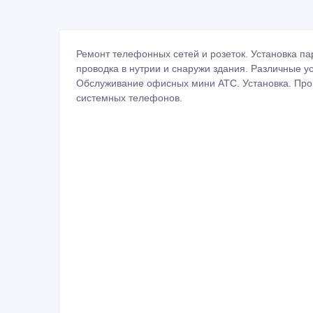
Ремонт телефонных сетей и розеток. Установка 
проводка в нутрии и снаружи здания. Различные у
Обслуживание офисных мини АТС. Установка. Про
системных телефонов.