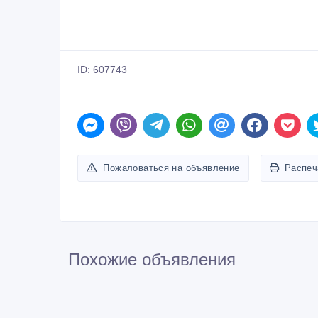
ID: 607743
Пожаловаться на объявление
Распеч
Похожие объявления