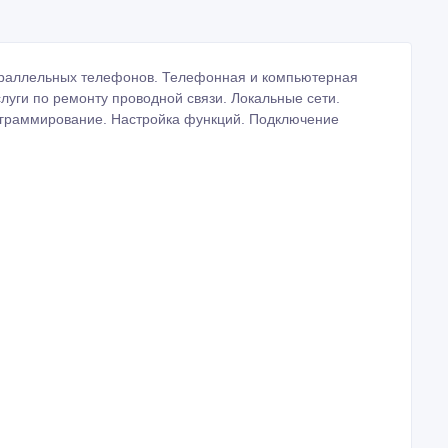
параллельных телефонов. Телефонная и компьютерная
слуги по ремонту проводной связи. Локальные сети.
граммирование. Настройка функций. Подключение