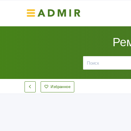
Рем
Избранное