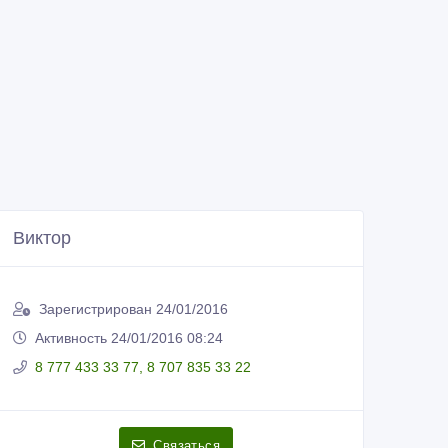
Виктор
Зарегистрирован 24/01/2016
Активность 24/01/2016 08:24
8 777 433 33 77, 8 707 835 33 22
Связаться