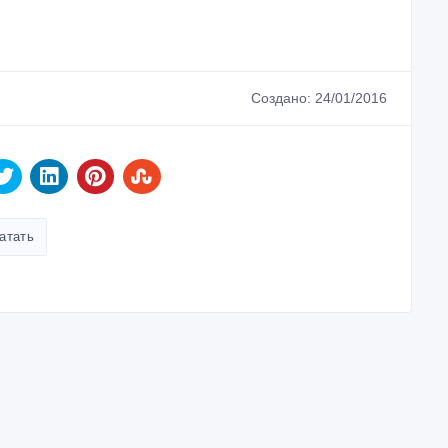
Создано: 24/01/2016
атать