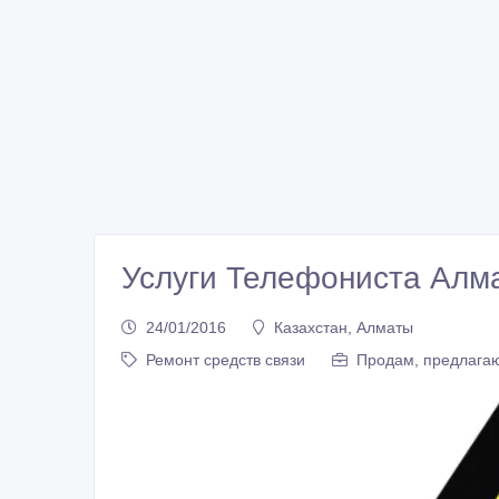
Услуги Телефониста Алм
24/01/2016
Казахстан, Алматы
Ремонт средств связи
Продам, предлагаю