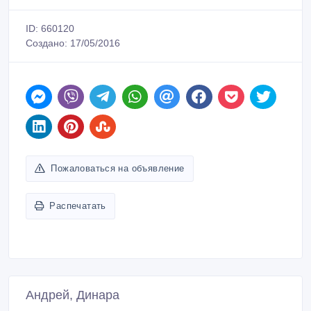
ID: 660120
Создано: 17/05/2016