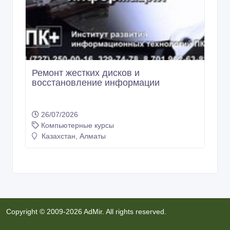
Компьютерные курсы
Казахстан, Алматы
Ремонт жестких дисков и
восстановление информации