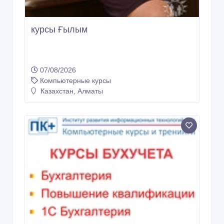
курсы Ғылым
07/08/2026
Компьютерные курсы
Казахстан, Алматы