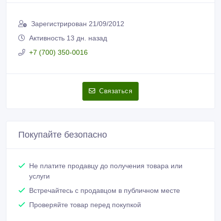
Пожаловаться на объявление
Распечатать
Андрей, Динара
Зарегистрирован 21/09/2012
Активность 13 дн. назад
+7 (700) 350-0016
Связаться