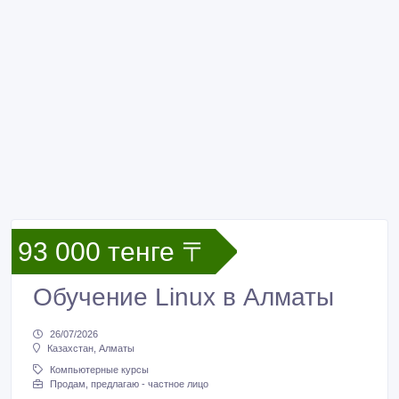
93 000 тенге 〒
Обучение Linux в Алматы
26/07/2026
Казахстан, Алматы
Компьютерные курсы
Продам, предлагаю - частное лицо