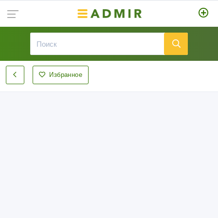
Избранное