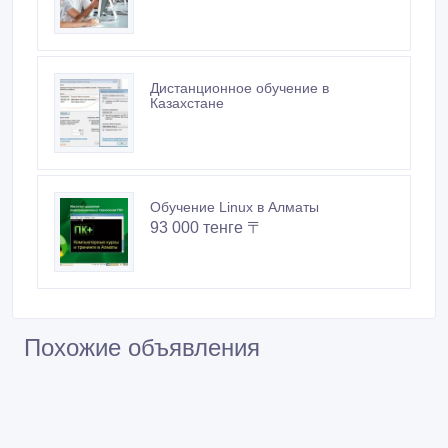
Ремонт жестких дисков и
восстановление информации
Требуются преподаватели в Алматы
Дистанционное обучение в
Казахстане
Обучение Linux в Алматы