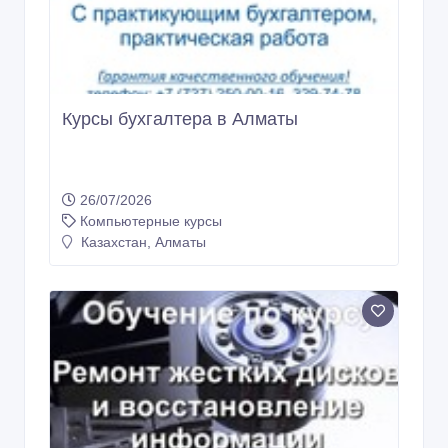
Курсы бухгалтера в Алматы
26/07/2026