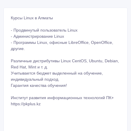
Курсы Linux в Алматы
- Продвинутый пользователь Linux
- Администрирование Linux
- Программы Linux, офисные LibreOffice, OpenOffice,
другие.
Различные дистрибутивы Linux CentOS, Ubuntu, Debian,