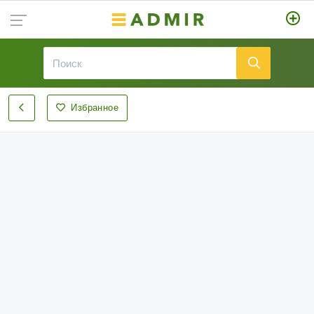
Избранное