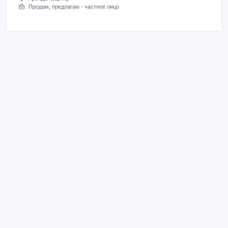
Продам, предлагаю - частное лицо