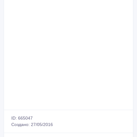
ID: 665047
Создано: 27/05/2016