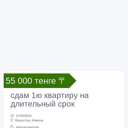
55 000 тенге 〒
сдам 1ю квартиру на
длительный срок
27/05/2016
Казахстан, Алматы
Аренда квартир