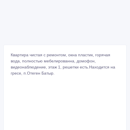
Квартира чистая с ремонтом, окна пластик, горячая
вода, полностью мебелированна, домофон,
видеонаблюдение, этаж 1, решетки есть.Находится на
гресе, п.Отеген Батыр.