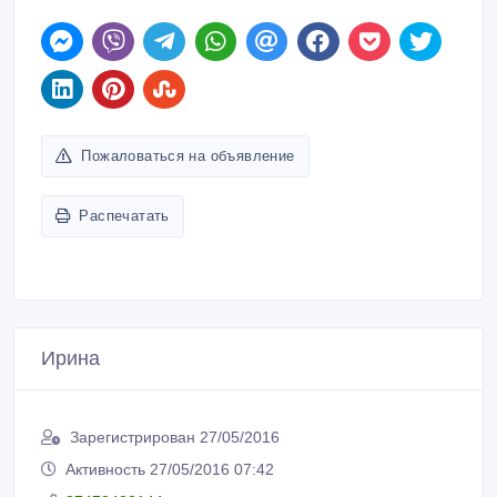
Пожаловаться на объявление
Распечатать
Ирина
Зарегистрирован 27/05/2016
Активность 27/05/2016 07:42