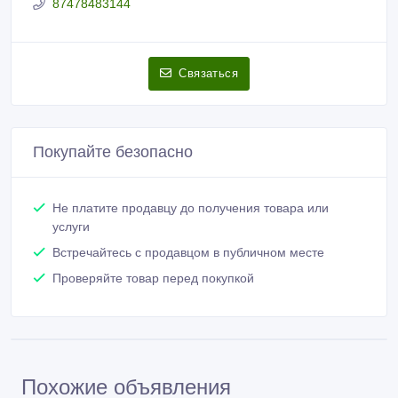
87478483144
Связаться
Покупайте безопасно
Не платите продавцу до получения товара или
услуги
Встречайтесь с продавцом в публичном месте
Проверяйте товар перед покупкой
Похожие объявления