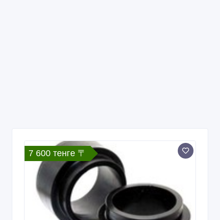
7 600 тенге 〒