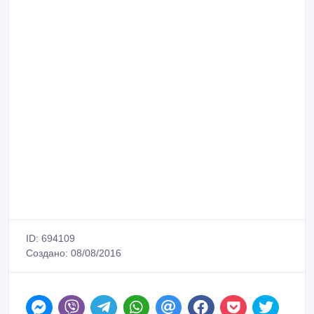
ID: 694109
Создано: 08/08/2016