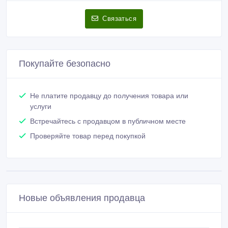
Связаться
Покупайте безопасно
Не платите продавцу до получения товара или
услуги
Встречайтесь с продавцом в публичном месте
Проверяйте товар перед покупкой
Новые объявления продавца