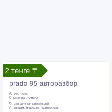
2 тенге 〒
prado 95 авторазбор
06/07/2026
Казахстан, Алматы
Запчасти для автомобилей
Продам, предлагаю - частное лицо