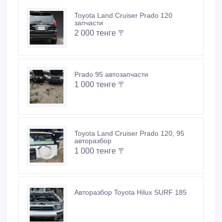
Toyota Land Cruiser Prado 120
запчасти
2 000 тенге 〒
Prado 95 автозапчасти
1 000 тенге 〒
Toyota Land Cruiser Prado 120, 95
авторазбор
1 000 тенге 〒
Авторазбор Toyota Hilux SURF 185