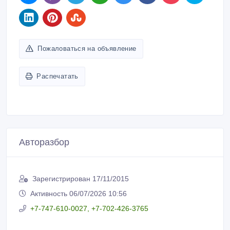
Пожаловаться на объявление
Распечатать
Авторазбор
Зарегистрирован 17/11/2015
Активность 06/07/2026 10:56
+7-747-610-0027, +7-702-426-3765