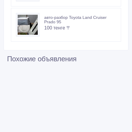
авто-разбор Toyota Land Cruiser
Prado 95
100 тенге 〒
Похожие объявления