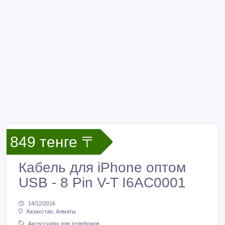
849 тенге 〒
Кабель для iPhone оптом
USB - 8 Pin V-T I6AC0001
14/12/2016
Казахстан, Алматы
Аксессуары для телефонов