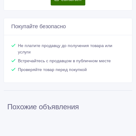
Покупайте безопасно
Не платите продавцу до получения товара или
услуги
Встречайтесь с продавцом в публичном месте
Проверяйте товар перед покупкой
Похожие объявления