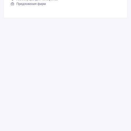
Предложения фирм