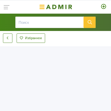
Избранное