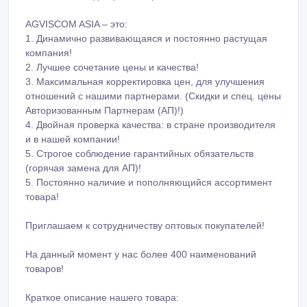
AGVISCOM ASIA – это:
1. Динамично развивающаяся и постоянно растущая
компания!
2. Лучшее сочетание цены и качества!
3. Максимальная корректировка цен, для улучшения
отношений с нашими партнерами. (Скидки и спец. цены
Авторизованным Партнерам (АП)!)
4. Двойная проверка качества: в стране производителя
и в нашей компании!
5. Строгое соблюдение гарантийных обязательств
(горячая замена для АП)!
5. Постоянно наличие и пополняющийся ассортимент
товара!
Приглашаем к сотрудничеству оптовых покупателей!
На данный момент у нас более 400 наименований
товаров!
Краткое описание нашего товара: