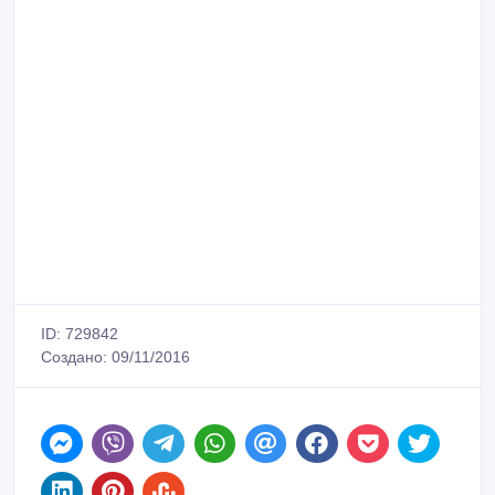
ID: 729842
Создано: 09/11/2016