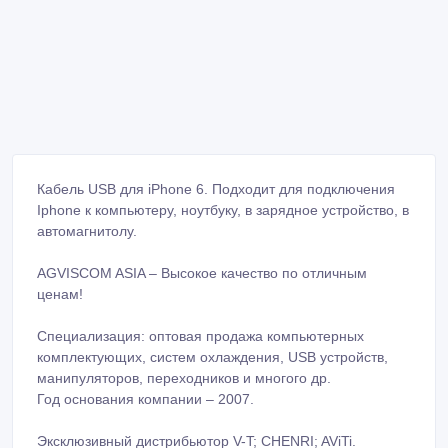
Кабель USB для iPhone 6. Подходит для подключения
Iphone к компьютеру, ноутбуку, в зарядное устройство, в
автомагнитолу.
AGVISCOM ASIA – Высокое качество по отличным
ценам!
Специализация: оптовая продажа компьютерных
комплектующих, систем охлаждения, USB устройств,
манипуляторов, переходников и многого др.
Год основания компании – 2007.
Эксклюзивный дистрибьютор V-T; CHENRI; AViTi.