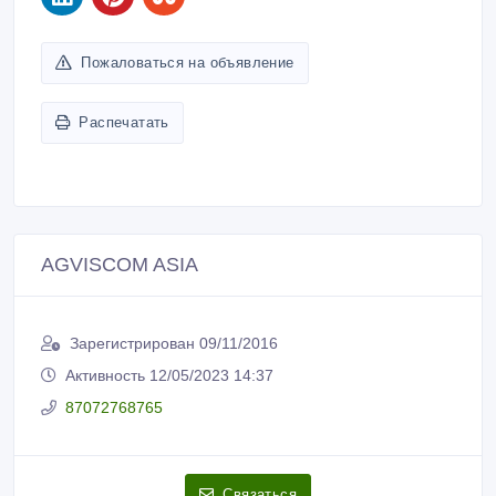
Пожаловаться на объявление
Распечатать
AGVISCOM ASIA
Зарегистрирован 09/11/2016
Активность 12/05/2023 14:37
87072768765
Связаться