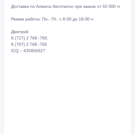
Доставка по Алматы бесплатно при заказе от 50 000 тг.
Режим работы: Пн.- Пт.: с 8-00 до 18-00 ч.
Дмитрий
8 (727) 2 768 -765;
8 (707) 2 768 -765
ICQ – 435856927