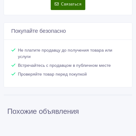
Связаться
Покупайте безопасно
Не платите продавцу до получения товара или
услуги
Встречайтесь с продавцом в публичном месте
Проверяйте товар перед покупкой
Похожие объявления