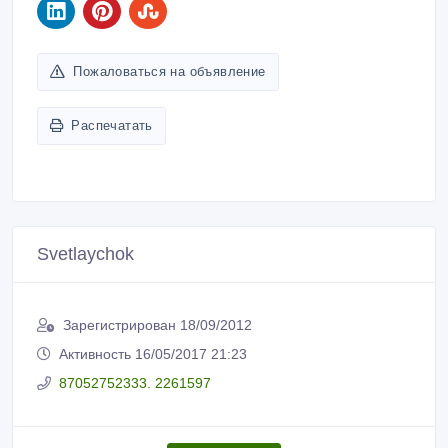
Пожаловаться на объявление
Распечатать
Svetlaychok
Зарегистрирован 18/09/2012
Активность 16/05/2017 21:23
87052752333. 2261597