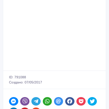
ID: 791088
Создано: 07/05/2017