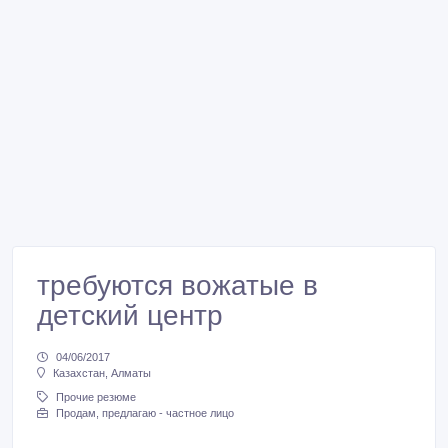
требуются вожатые в
детский центр
04/06/2017
Казахстан, Алматы
Прочие резюме
Продам, предлагаю - частное лицо