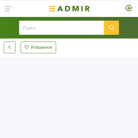
Избранное