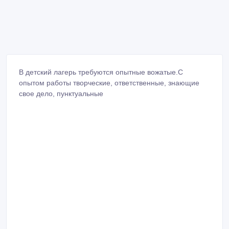
В детский лагерь требуются опытные вожатые.С
опытом работы творческие, ответственные, знающие
свое дело, пунктуальные