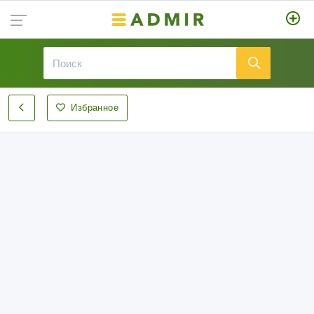
Избранное