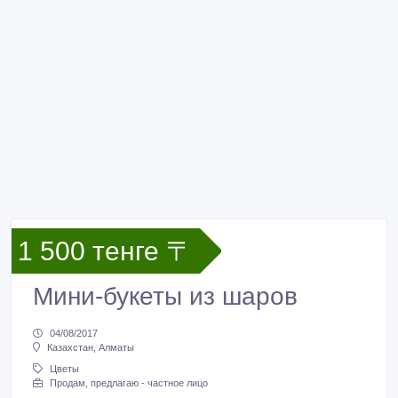
1 500 тенге 〒
Мини-букеты из шаров
04/08/2017
Казахстан, Алматы
Цветы
Продам, предлагаю - частное лицо