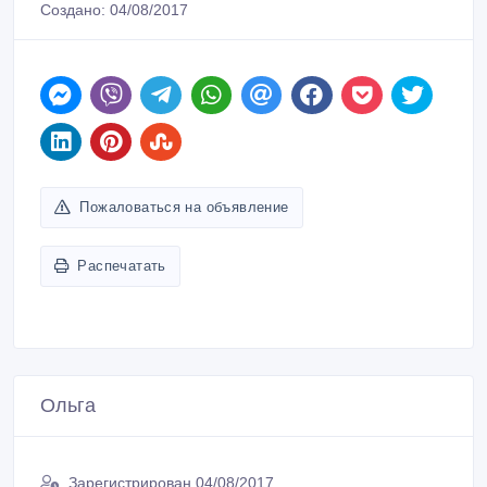
ID: 812409
Создано: 04/08/2017
Пожаловаться на объявление
Распечатать