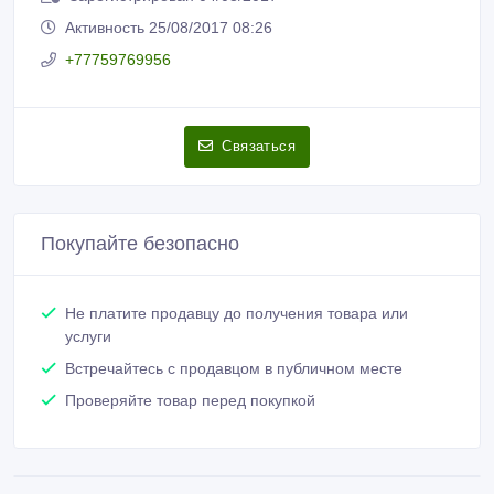
Ольга
Зарегистрирован 04/08/2017
Активность 25/08/2017 08:26
+77759769956
Связаться
Покупайте безопасно
Не платите продавцу до получения товара или
услуги