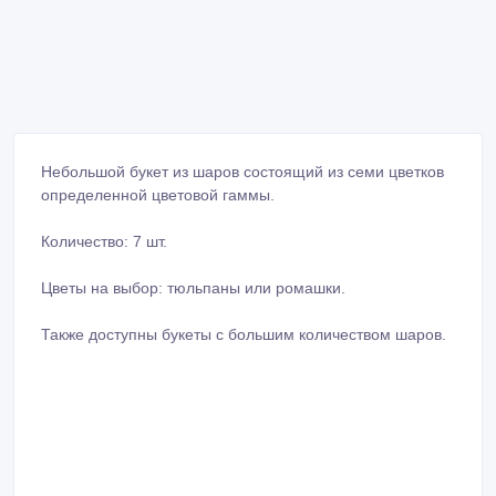
Небольшой букет из шаров состоящий из семи цветков
определенной цветовой гаммы.
Количество: 7 шт.
Цветы на выбор: тюльпаны или ромашки.
Также доступны букеты с большим количеством шаров.