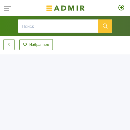
Избранное