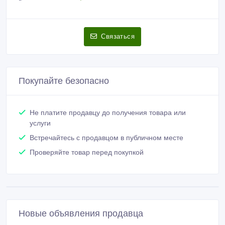
Связаться
Покупайте безопасно
Не платите продавцу до получения товара или
услуги
Встречайтесь с продавцом в публичном месте
Проверяйте товар перед покупкой
Новые объявления продавца
АВТО-РАЗБОР В АЛМАТЫ НА Toyota