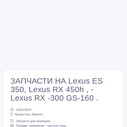
ЗАПЧАСТИ НА Lexus ES
350, Lexus RX 450h , -
Lexus RX -300 GS-160 .
14/01/2019
Казахстан, Алматы
Запчасти для иномарок
Продам, предлагаю - частное лицо