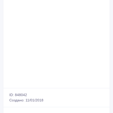
ID: 848042
Создано: 11/01/2018