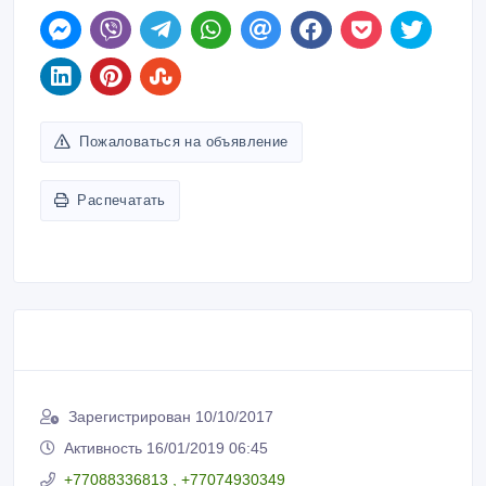
Пожаловаться на объявление
Распечатать
Зарегистрирован 10/10/2017
Активность 16/01/2019 06:45
+77088336813 , +77074930349