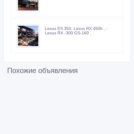
Lexus ES 350, Lexus RX 450h , -
Lexus RX -300 GS-160 .
Похожие объявления