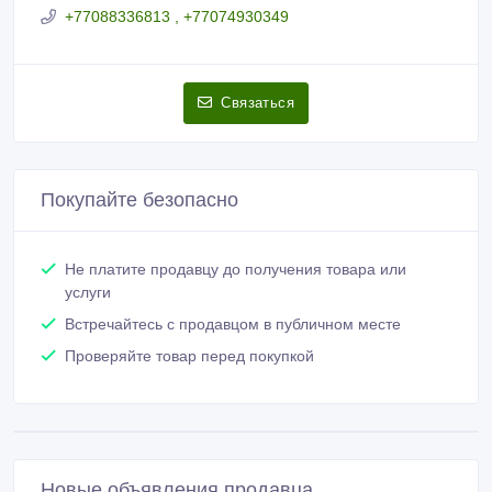
+77088336813 , +77074930349
Связаться
Покупайте безопасно
Не платите продавцу до получения товара или
услуги
Встречайтесь с продавцом в публичном месте
Проверяйте товар перед покупкой