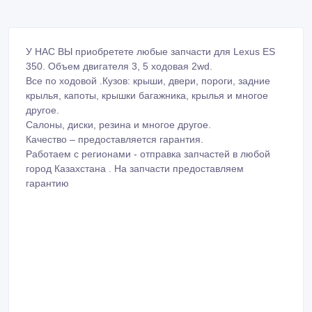
У НАС ВЫ приобретете любые запчасти для Lexus ES
350. Объем двигателя 3, 5 ходовая 2wd.
Все по ходовой .Кузов: крыши, двери, пороги, задние
крылья, капоты, крышки багажника, крылья и многое
другое.
Салоны, диски, резина и многое другое.
Качество – предоставляется гарантия.
Работаем с регионами - отправка запчастей в любой
город Казахстана . На запчасти предоставляем
гарантию