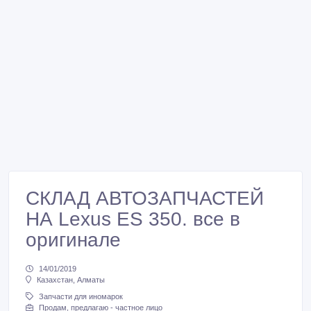
СКЛАД АВТОЗАПЧАСТЕЙ
НА Lexus ES 350. все в
оригинале
14/01/2019
Казахстан, Алматы
Запчасти для иномарок
Продам, предлагаю - частное лицо