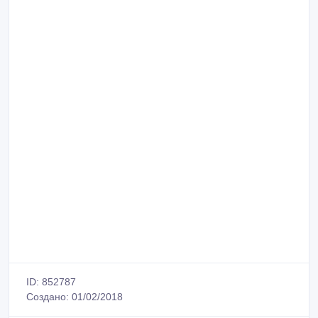
ID: 852787
Создано: 01/02/2018