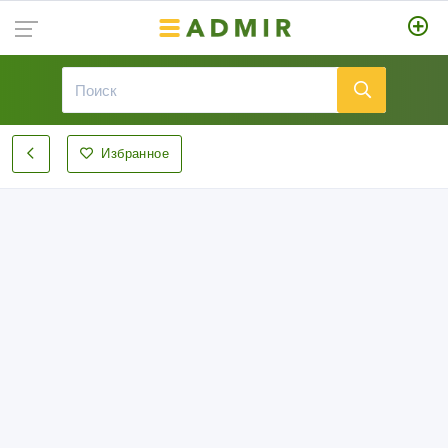
Избранное