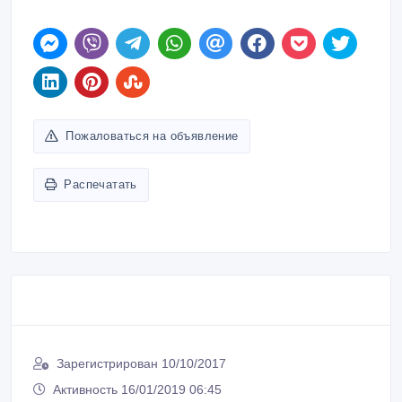
Пожаловаться на объявление
Распечатать
Зарегистрирован 10/10/2017
Активность 16/01/2019 06:45