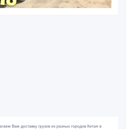
лагаем Вам доставку грузов из разных городов Китая в