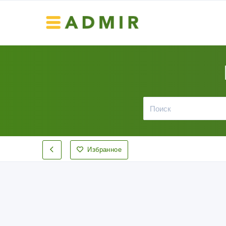
Избранное