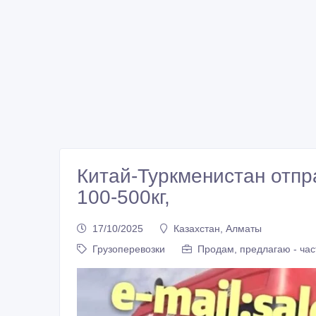
Китай-Туркменистан отпра
100-500кг,
17/10/2025
Казахстан, Алматы
Грузоперевозки
Продам, предлагаю - час