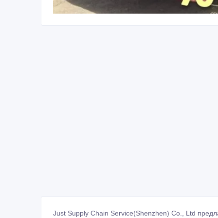
Just Supply Chain Service(Shenzhen) Co., Ltd пред