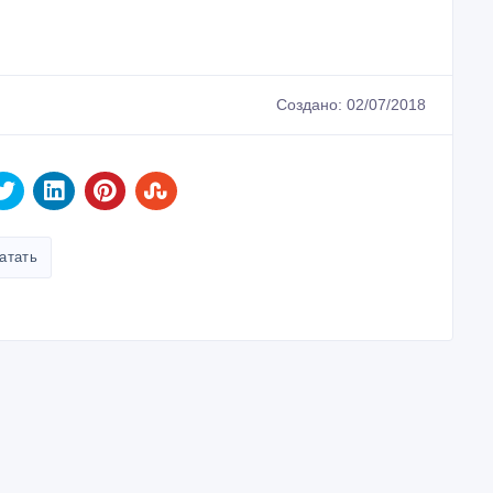
Создано: 02/07/2018
атать