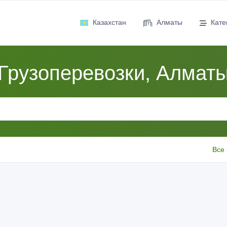
Казахстан
Алматы
Кате
Грузоперевозки, Алмат
Все 