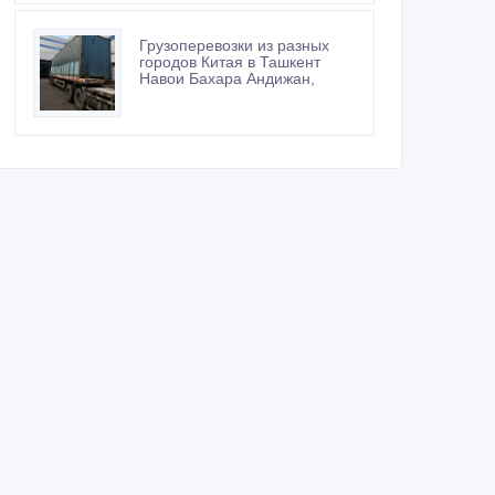
Грузоперевозки из разных
городов Китая в Ташкент
Навои Бахара Андижан,