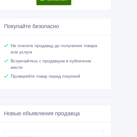
Покупайте безопасно
Не платите продавцу до получения товара
или услуги
Встречайтесь с продавцом в публичном
месте
Проверяйте товар перед покупкой
Новые объявления продавца