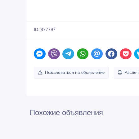
ID: 877797
Пожаловаться на объявление
Распеч
Похожие объявления