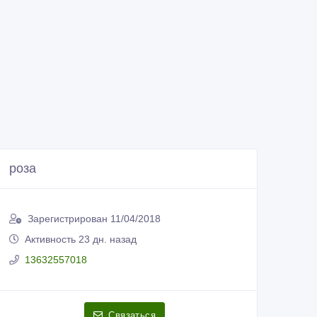
роза
Зарегистрирован 11/04/2018
Активность 23 дн. назад
13632557018
Связаться