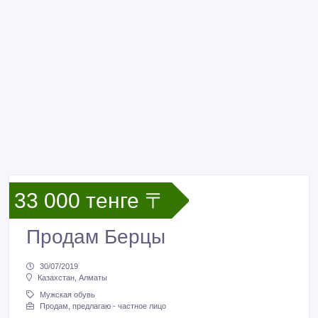
33 000 тенге 〒
Продам Берцы
30/07/2019
Казахстан, Алматы
Мужская обувь
Продам, предлагаю - частное лицо