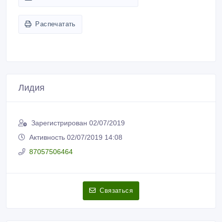
Распечатать
Лидия
Зарегистрирован 02/07/2019
Активность 02/07/2019 14:08
87057506464
Связаться