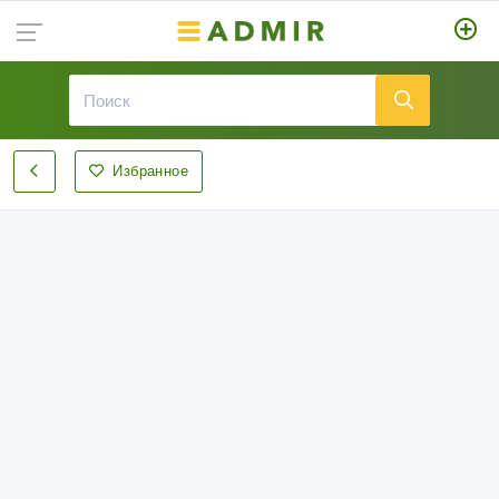
Избранное