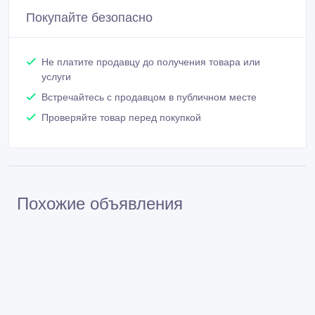
Покупайте безопасно
Не платите продавцу до получения товара или
услуги
Встречайтесь с продавцом в публичном месте
Проверяйте товар перед покупкой
Похожие объявления