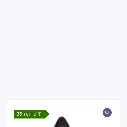
35 тенге 〒