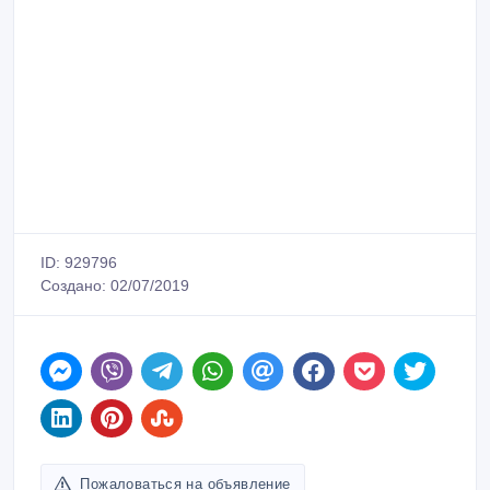
ID: 929796
Создано: 02/07/2019
Пожаловаться на объявление