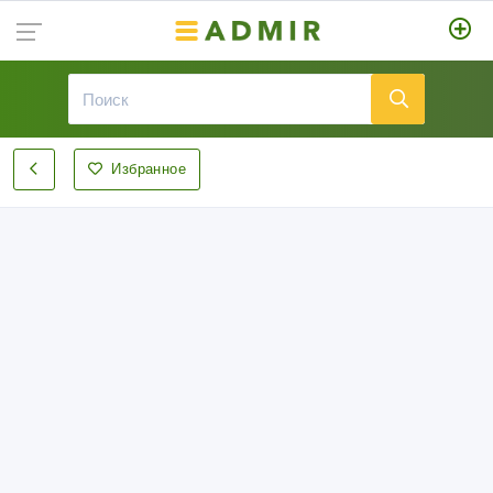
Избранное