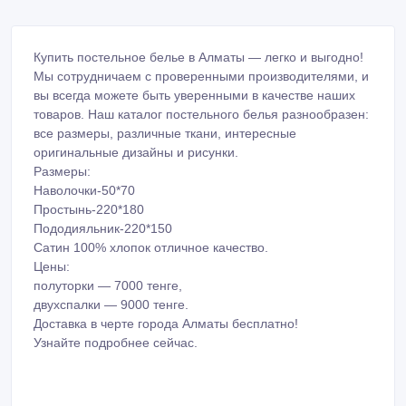
Купить постельное белье в Алматы — легко и выгодно!
Мы сотрудничаем с проверенными производителями, и
вы всегда можете быть уверенными в качестве наших
товаров. Наш каталог постельного белья разнообразен:
все размеры, различные ткани, интересные
оригинальные дизайны и рисунки.
Размеры:
Наволочки-50*70
Простынь-220*180