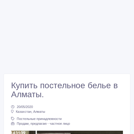
Купить постельное белье в
Алматы.
20/05/2020
Казахстан, Алматы
Постельные принадлежности
Продам, предлагаю - частное лицо