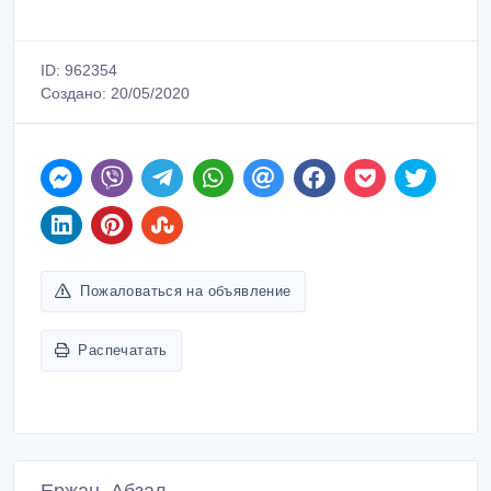
ID: 962354
Создано: 20/05/2020