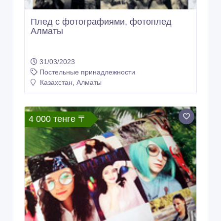
Плед с фотографиями, фотоплед
Алматы
31/03/2023
Постельные принадлежности
Казахстан, Алматы
4 000 тенге 〒