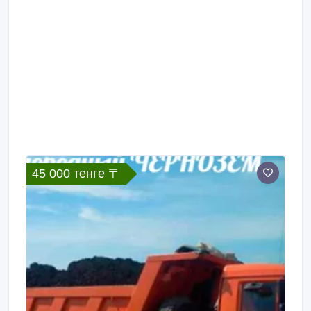
45 000 тенге 〒