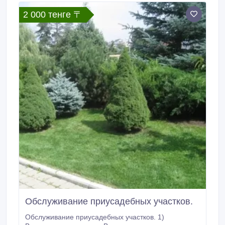
2 000 тенге 〒
Обслуживание приусадебных участков.
Обслуживание приусадебных участков. 1)