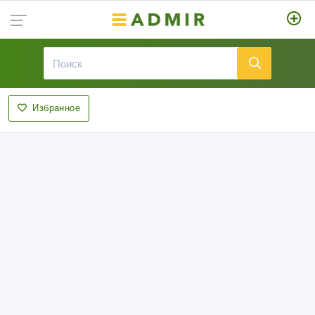
Избранное