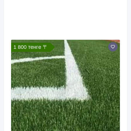
1 800 тенге 〒