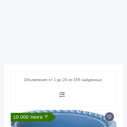
Объявления от 1 до 24 из 159 найденных.
10 000 тенге 〒