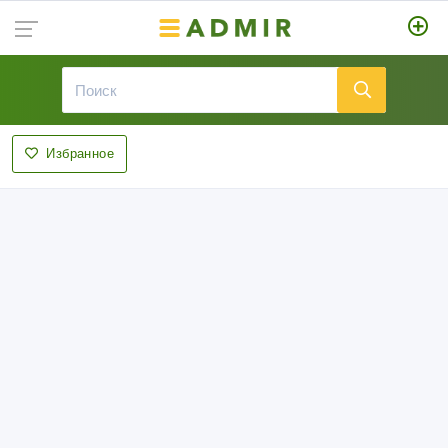
Избранное