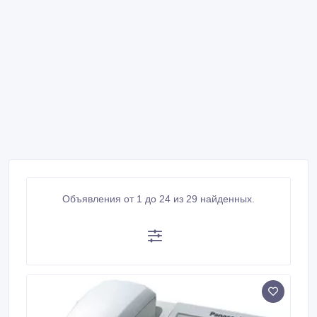
Объявления от 1 до 24 из 29 найденных.