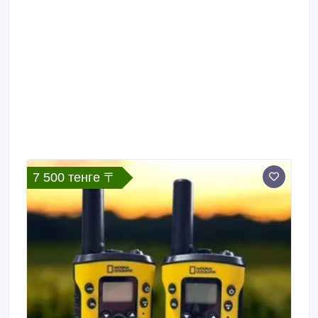
7 500 тенге 〒