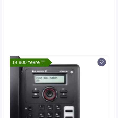
14 900 тенге 〒