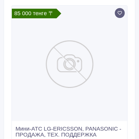
85 000 тенге 〒
Мини-АТС LG-ERICSSON, PANASONIC -
ПРОДАЖА, ТЕХ. ПОДДЕРЖКА