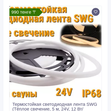
или потолку. Мы гарантируем высокое качество
оборудования и оперативное обслуживание.
990 тенге 〒
Термостойкая светодиодная лента SWG
(Тёплое свечение, 5 м, 24V, 12 Вт/