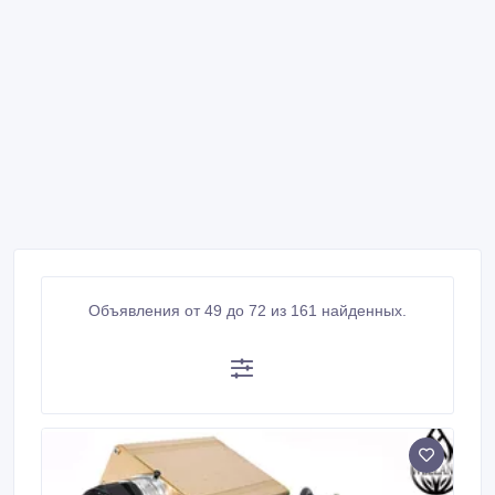
Объявления от 49 до 72 из 161 найденных.