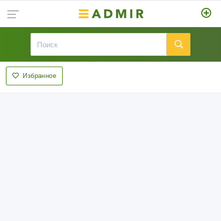
Избранное