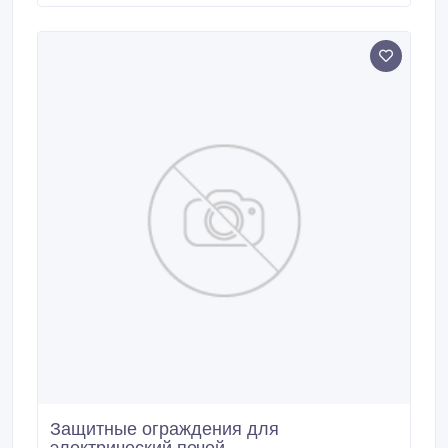
телефона или оставить запрос на обратный звонок
и наши специалисты с вами свяжутся и ответят на
все ваши вопросы.
Защитные ограждения для