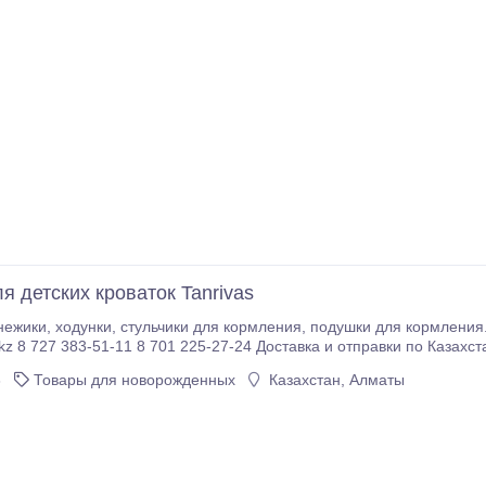
я детских кроваток Tanrivas
3
Товары для новорожденных
Казахстан, Алматы