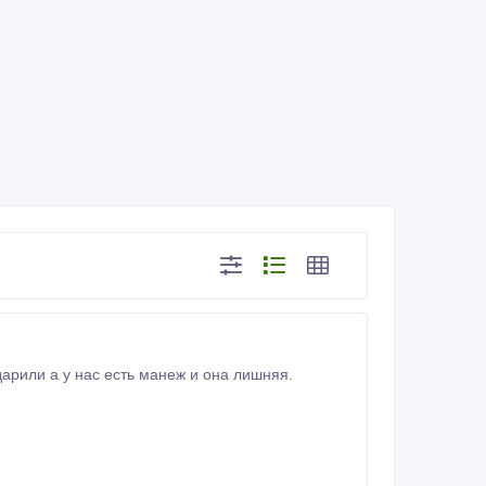
арили а у нас есть манеж и она лишняя.