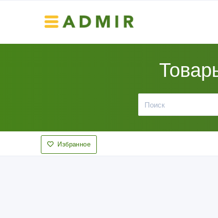
Товар
Избранное