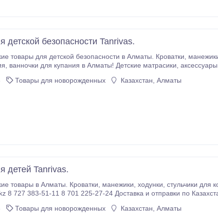
я детской безопасности Tanrivas.
арки мамам! Интернет
3
Товары для новорожденных
Казахстан, Алматы
 детей Tanrivas.
3
Товары для новорожденных
Казахстан, Алматы