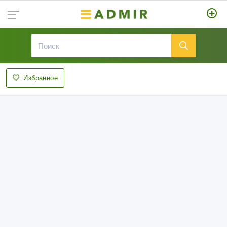
Избранное