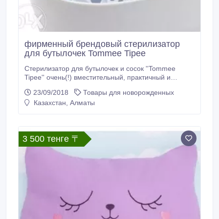
фирменный брендовый стерилизатор
для бутылочек Tommee Tipee
Стерилизатор для бутылочек и сосок ''Tommee
Tipee'' очень(!) вместительный, практичный и
удобный.
23/09/2018
Товары для новорожденных
Казахстан, Алматы
3 500 тенге 〒