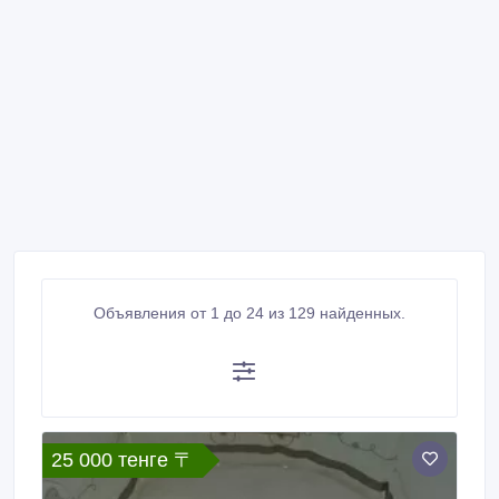
Объявления от 1 до 24 из 129 найденных.
25 000 тенге 〒