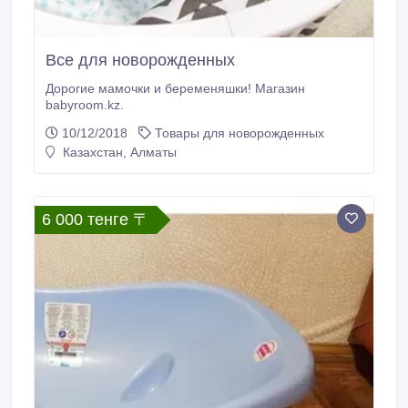
Все для новорожденных
Дорогие мамочки и беременяшки! Магазин
babyroom.kz.
10/12/2018
Товары для новорожденных
Казахстан, Алматы
6 000 тенге 〒