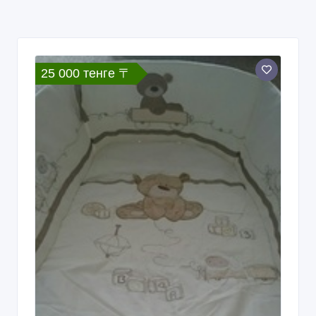
25 000 тенге 〒