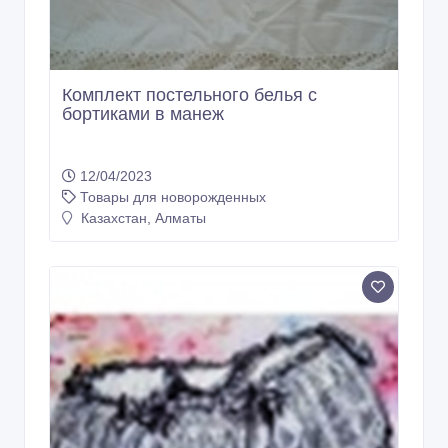
Комплект постельного белья с
бортиками в манеж
12/04/2023
Товары для новорожденных
Казахстан, Алматы