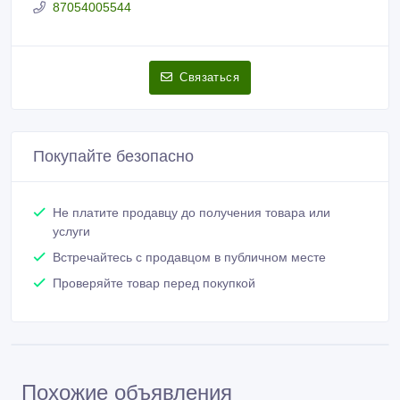
Активность 23/09/2022 10:33
87054005544
Связаться
Покупайте безопасно
Не платите продавцу до получения товара или
услуги
Встречайтесь с продавцом в публичном месте
Проверяйте товар перед покупкой