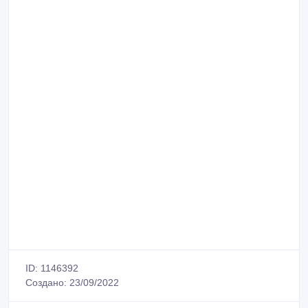
ID: 1146392
Создано: 23/09/2022