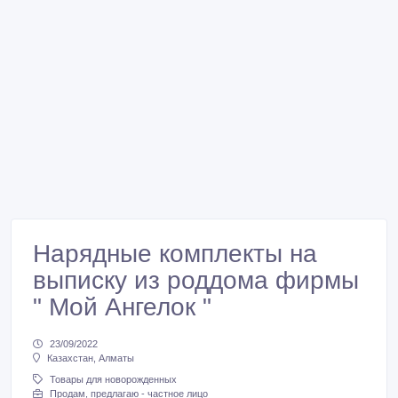
Нарядные комплекты на
выписку из роддома фирмы
" Мой Ангелок "
23/09/2022
Казахстан, Алматы
Товары для новорожденных
Продам, предлагаю - частное лицо