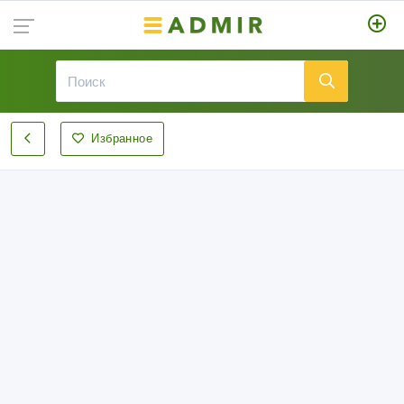
Избранное