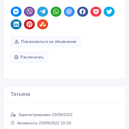
Пожаловаться на объявление
Распечатать
Татьяна
Зарегистрирован 23/09/2022