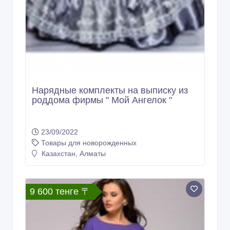
Нарядные комплекты на выписку из
роддома фирмы " Мой Ангелок "
23/09/2022
Товары для новорожденных
Казахстан, Алматы
9 600 тенге 〒