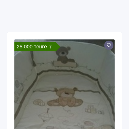
25 000 тенге 〒