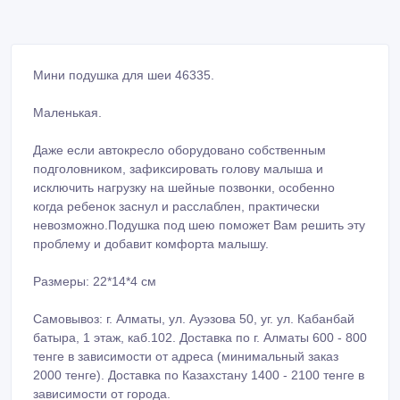
Мини подушка для шеи 46335.
Маленькая.
Даже если автокресло оборудовано собственным
подголовником, зафиксировать голову малыша и
исключить нагрузку на шейные позвонки, особенно
когда ребенок заснул и расслаблен, практически
невозможно.Подушка под шею поможет Вам решить эту
проблему и добавит комфорта малышу.
Размеры: 22*14*4 см
Самовывоз: г. Алматы, ул. Ауэзова 50, уг. ул. Кабанбай
батыра, 1 этаж, каб.102. Доставка по г. Алматы 600 - 800
тенге в зависимости от адреса (минимальный заказ
2000 тенге). Доставка по Казахстану 1400 - 2100 тенге в
зависимости от города.