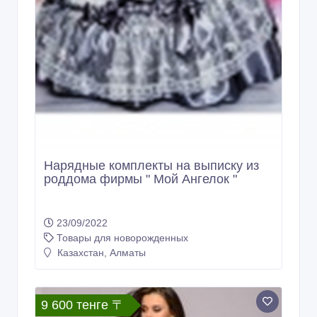
Нарядные комплекты на выписку из
роддома фирмы " Мой Ангелок "
23/09/2022
Товары для новорожденных
Казахстан, Алматы
9 600 тенге 〒