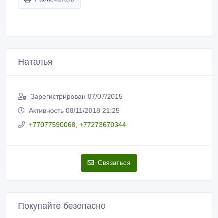
Наталья
Зарегистрирован 07/07/2015
Активность 08/11/2018 21:25
+77077590068, +77273670344
Связаться
Покупайте безопасно