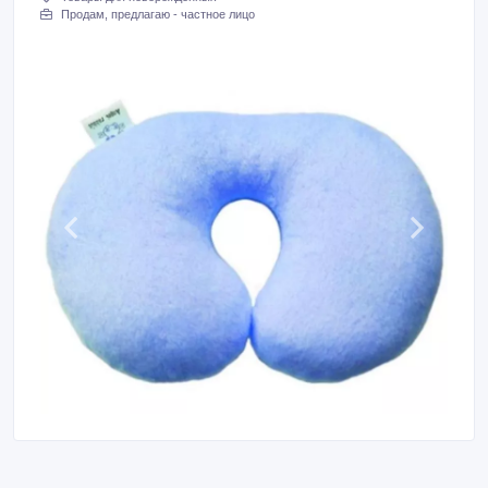
Продам, предлагаю - частное лицо