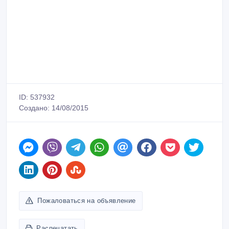
ID: 537932
Создано: 14/08/2015
Пожаловаться на объявление
Распечатать