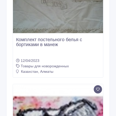
Комплект постельного белья с
бортиками в манеж
12/04/2023
Товары для новорожденных
Казахстан, Алматы