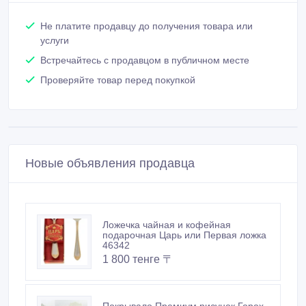
Не платите продавцу до получения товара или
услуги
Встречайтесь с продавцом в публичном месте
Проверяйте товар перед покупкой
Новые объявления продавца
Ложечка чайная и кофейная
подарочная Царь или Первая ложка
46342
1 800 тенге 〒
Покрывало Премиум рисунок Горох