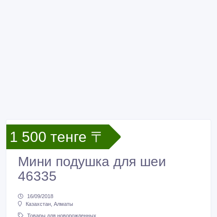
1 500 тенге 〒
Мини подушка для шеи
46335
16/09/2018
Казахстан, Алматы
Товары для новорожденных