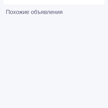
Похожие объявления