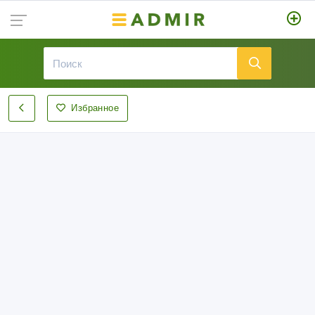
Избранное