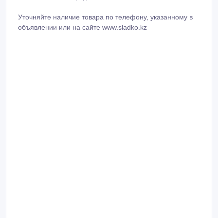
Уточняйте наличие товара по телефону, указанному в
объявлении или на сайте www.sladko.kz