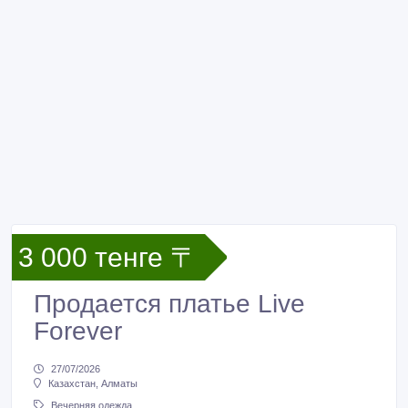
3 000 тенге 〒
Продается платье Live
Forever
27/07/2026
Казахстан, Алматы
Вечерняя одежда