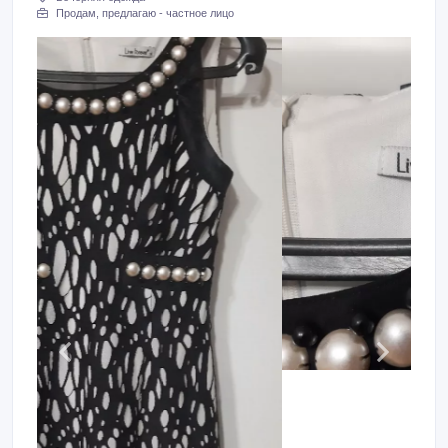
Продам, предлагаю - частное лицо