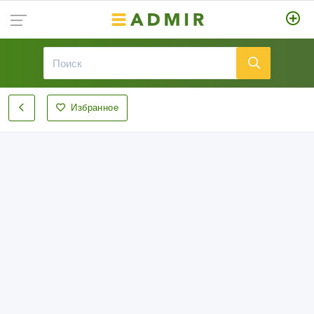
Избранное