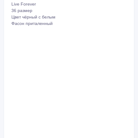
ID: 1193587
Создано: 10/03/2023