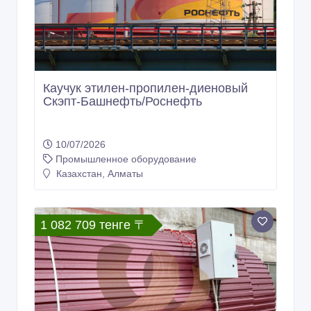
Каучук этилен-пропилен-диеновый
Скэпт-Башнефть/Роснефть
10/07/2026
Промышленное оборудование
Казахстан, Алматы
1 082 709 тенге 〒