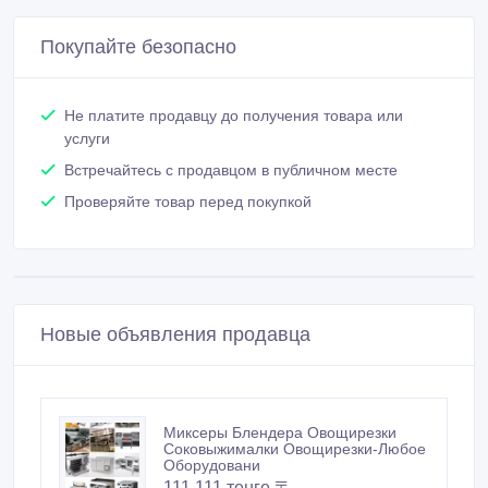
Покупайте безопасно
Не платите продавцу до получения товара или
услуги
Встречайтесь с продавцом в публичном месте
Проверяйте товар перед покупкой
Новые объявления продавца
Миксеры Блендера Овощирезки
Соковыжималки Овощирезки-Любое
Оборудовани
111 111 тенге 〒