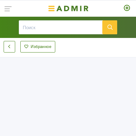
Избранное