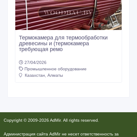
Термокамера для термообработки
древесины и (термокамера
требующая ремо
27/04/2026
Промышленное оборудование
Казахстан, Алматы
Copyright © 2009-2026 AdMir. All rights reserved.
Администрация сайта AdMir не несет ответственность за