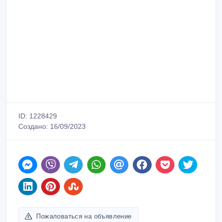
ID: 1228429
Создано: 16/09/2023
Пожаловаться на объявление