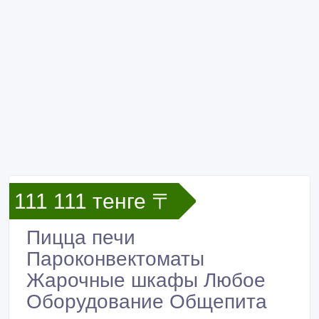
111 111 тенге 〒
Пицца печи
Пароконвектоматы
Жарочные шкафы Любое
Оборудование Общепита