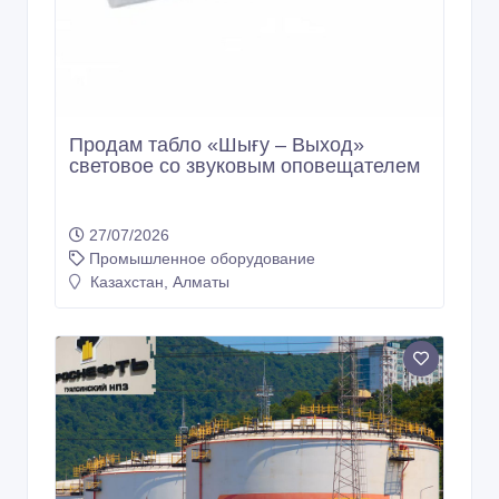
Продам табло «Шығу – Выход»
световое со звуковым оповещателем
27/07/2026
Промышленное оборудование
Казахстан, Алматы