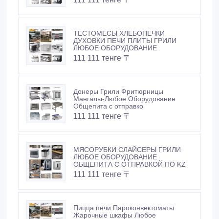
ТЕСТОМЕСЫ ХЛЕБОПЕЧКИ
ДУХОВКИ ПЕЧИ ПЛИТЫ ГРИЛИ
ЛЮБОЕ ОБОРУДОВАНИЕ
111 111 тенге 〒
Донеры Грили Фритюрницы
Мангалы-Любое Оборудование
Общепита с отправко
111 111 тенге 〒
МЯСОРУБКИ СЛАЙСЕРЫ ГРИЛИ
ЛЮБОЕ ОБОРУДОВАНИЕ
ОБЩЕПИТА С ОТПРАВКОЙ ПО KZ
111 111 тенге 〒
Пицца печи Пароконвектоматы
Жарочные шкафы Любое