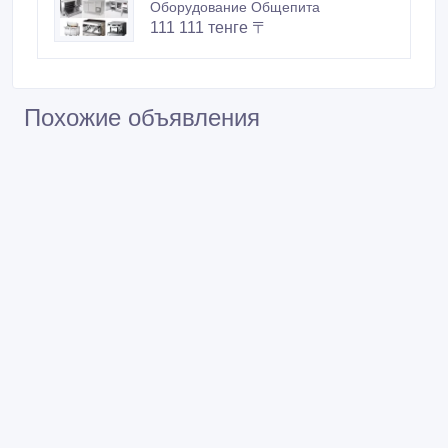
Оборудование Общепита
111 111 тенге 〒
Похожие объявления