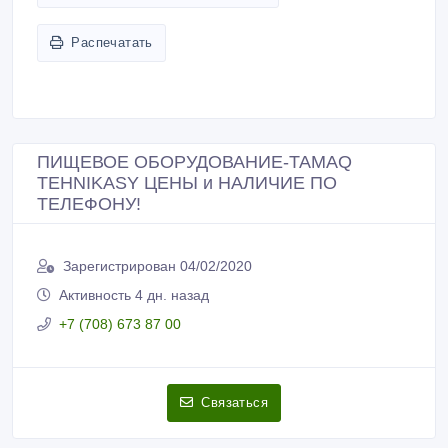
Распечатать
ПИЩЕВОЕ ОБОРУДОВАНИЕ-TAMAQ
TEHNIKASY ЦЕНЫ и НАЛИЧИЕ ПО
ТЕЛЕФОНУ!
Зарегистрирован 04/02/2020
Активность 4 дн. назад
+7 (708) 673 87 00
Связаться