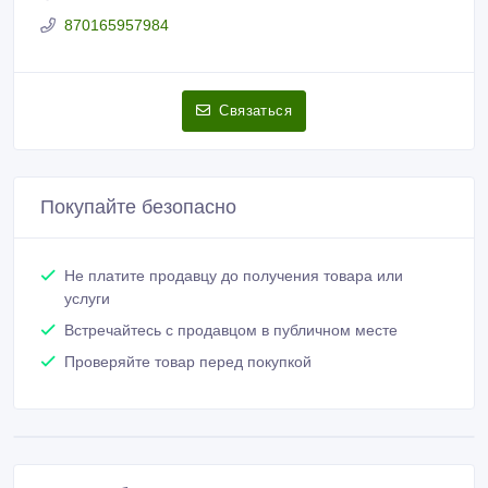
870165957984
Связаться
Покупайте безопасно
Не платите продавцу до получения товара или
услуги
Встречайтесь с продавцом в публичном месте
Проверяйте товар перед покупкой