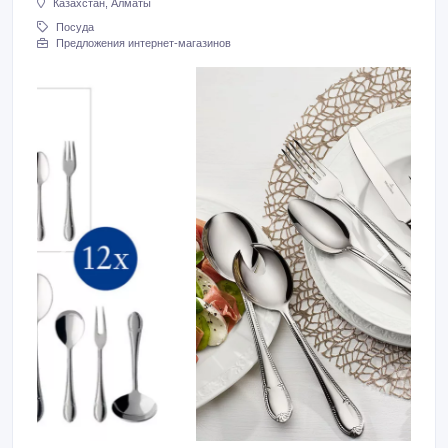
Казахстан, Алматы
Посуда
Предложения интернет-магазинов