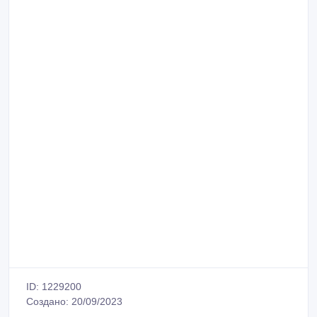
ID: 1229200
Создано: 20/09/2023