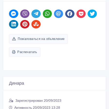
Пожаловаться на объявление
Распечатать
Динара
Зарегистрирован 20/09/2023
Активность 20/09/2023 13:28