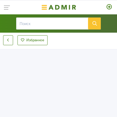
Избранное