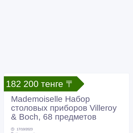
182 200 тенге 〒
Mademoiselle Набор
столовых приборов Villeroy
& Boch, 68 предметов
17/10/2023