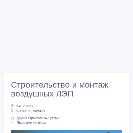
Строительство и монтаж
воздушных ЛЭП
14/12/2023
Казахстан, Алматы
Другие строительные услуги
Предложения фирм