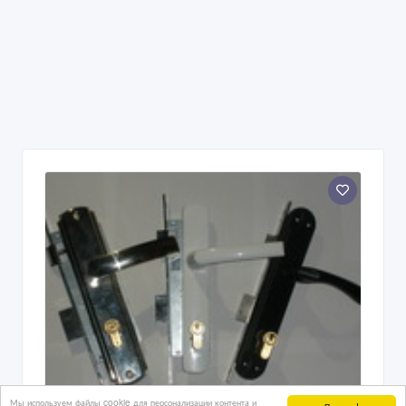
Мы используем файлы cookie для персонализации контента и