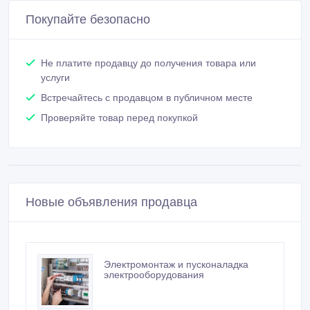
Покупайте безопасно
Не платите продавцу до получения товара или
услуги
Встречайтесь с продавцом в публичном месте
Проверяйте товар перед покупкой
Новые объявления продавца
Электромонтаж и пусконаладка
электрооборудования