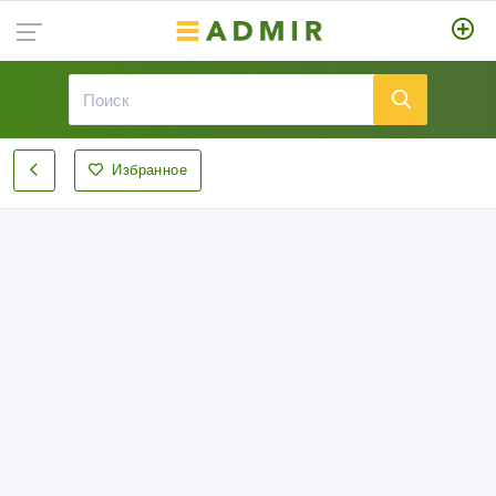
Избранное