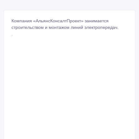
Компания «АльянсКонсалтПроект» занимается
строительством и монтажом линий электропередач.
.