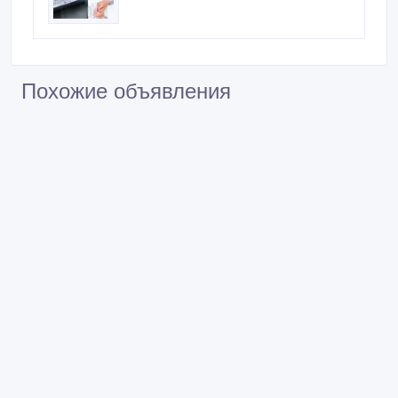
Похожие объявления