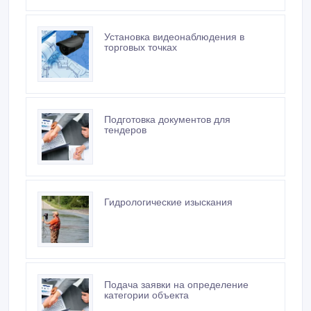
Установка видеонаблюдения в
торговых точках
Подготовка документов для
тендеров
Гидрологические изыскания
Подача заявки на определение
категории объекта