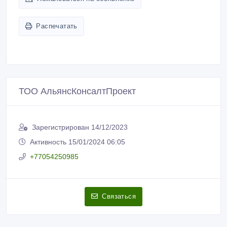
Распечатать
ТОО АльянсКонсалтПроект
Зарегистрирован 14/12/2023
Активность 15/01/2024 06:05
+77054250985
Связаться