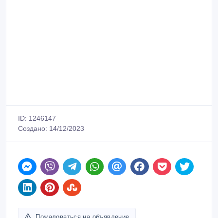
ID: 1246147
Создано: 14/12/2023
Пожаловаться на объявление