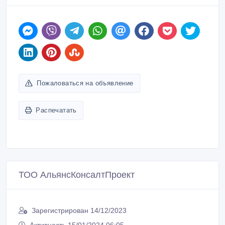
Пожаловаться на объявление
Распечатать
ТОО АльянсКонсалтПроект
Зарегистрирован 14/12/2023
Активность 15/01/2024 06:05