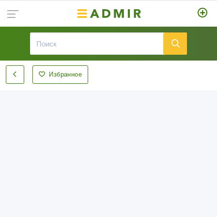
Избранное