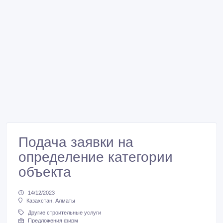
Подача заявки на
определение категории
объекта
14/12/2023
Казахстан, Алматы
Другие строительные услуги
Предложения фирм