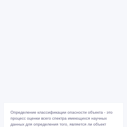
Определение классификации опасности объекта - это
процесс оценки всего спектра имеющихся научных
данных для определения того, является ли объект