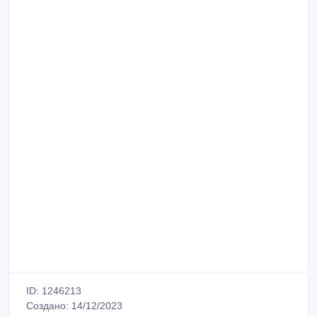
ID: 1246213
Создано: 14/12/2023