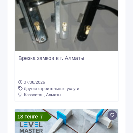
Врезка замков в г. Алматы
07/08/2026
Другие строительные услуги
Казахстан, Алматы
18 тенге 〒