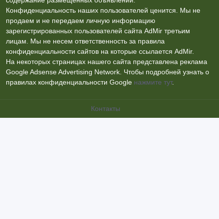
Конфиденциальность наших пользователей ценится. Мы не
продаем и не передаем личную информацию
зарегистрированных пользователей сайта AdMir третьим
лицам. Мы не несем ответственность за правила
конфиденциальности сайтов на которые ссылается AdMir.
На некоторых страницах нашего сайта представлена реклама
Google Adsense Advertising Network. Чтобы подробней узнать о
правилах конфиденциальности Google
нажмите тут
.
Контакты