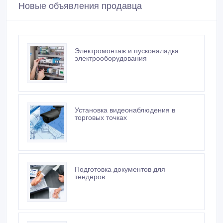
Новые объявления продавца
Электромонтаж и пусконаладка
электрооборудования
Установка видеонаблюдения в
торговых точках
Подготовка документов для
тендеров