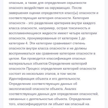
опасным, а также для определения серьезности
опасного воздействия на окружающих. После
завершения оценки определяется класс(ы) опасности и
соответствующая категория опасности. Категория
опасности - это разделение критериев внутри каждого
класса опасности, например, острая токсичность и
воспламеняющиеся жидкости имеют четыре категории
опасности, пронумерованные от категории 1 до
категории 4. Эти категории сравнивают степень
опасности внутри класса опасности и не должны
восприниматься как сравнение категории опасности в
целом. Как проводится классификация опасных
материальных объектов Определение категорий
опасности Процесс определения категорий опасности
состоит из нескольких этапов, в том числе
Идентификация объекта и его деятельности.
Определение соответствующих данных об
экологической опасности объекта. Анализ
соответствующих данных для определения опасностей,
связанных с деятельностью объекта. Определение
того, классифицируется ли объект как опасный на