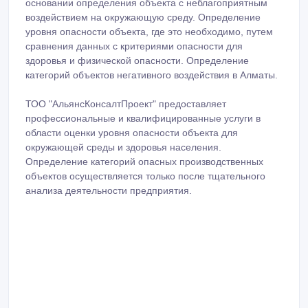
основании определения объекта с неблагоприятным
воздействием на окружающую среду. Определение
уровня опасности объекта, где это необходимо, путем
сравнения данных с критериями опасности для
здоровья и физической опасности. Определение
категорий объектов негативного воздействия в Алматы.
ТОО "АльянсКонсалтПроект" предоставляет
профессиональные и квалифицированные услуги в
области оценки уровня опасности объекта для
окружающей среды и здоровья населения.
Определение категорий опасных производственных
объектов осуществляется только после тщательного
анализа деятельности предприятия.