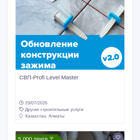
СВП-Profi Level Master
29/07/2026
Другие строительные услуги
Казахстан, Алматы
5 000 тенге 〒