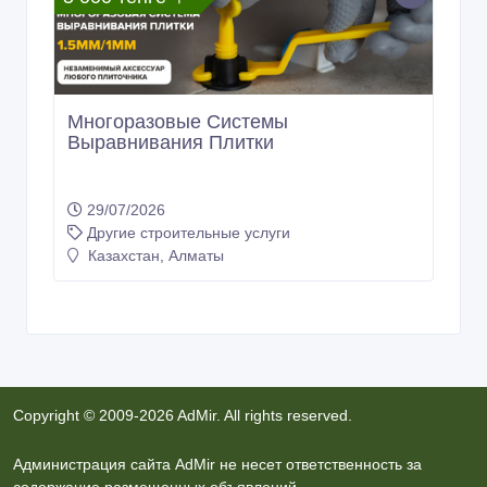
Многоразовые Системы
Выравнивания Плитки
29/07/2026
Другие строительные услуги
Казахстан, Алматы
Copyright © 2009-2026 AdMir. All rights reserved.
Администрация сайта AdMir не несет ответственность за
содержание размещенных объявлений.