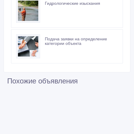
Гидрологические изыскания
Подача заявки на определение
категории объекта
Похожие объявления