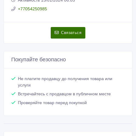
+77054250985
Связаться
Покупайте безопасно
Не платите продавцу до получения товара или
услуги
Встречайтесь с продавцом в публичном месте
Проверяйте товар перед покупкой