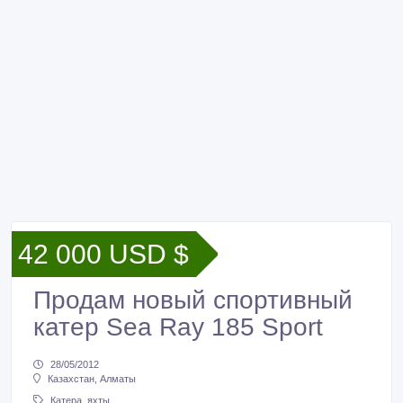
42 000 USD $
Продам новый спортивный
катер Sea Ray 185 Sport
28/05/2012
Казахстан, Алматы
Катера, яхты