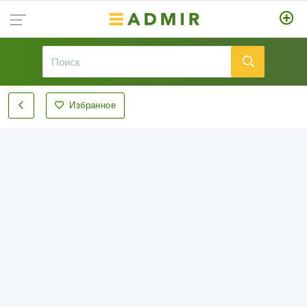
Избранное