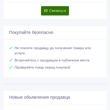
Связаться
Покупайте безопасно
Не платите продавцу до получения товара или
услуги
Встречайтесь с продавцом в публичном месте
Проверяйте товар перед покупкой
Новые объявления продавца