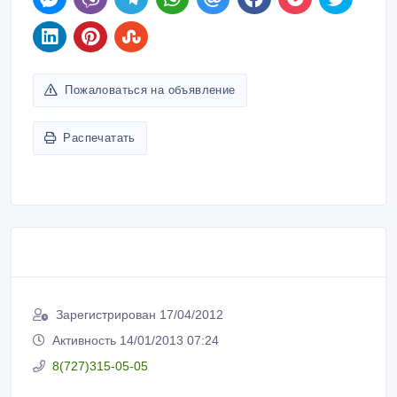
Пожаловаться на объявление
Распечатать
Зарегистрирован 17/04/2012
Активность 14/01/2013 07:24
8(727)315-05-05