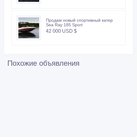
Продам новый спортивный катер
Sea Ray 185 Sport
42 000 USD $
Похожие объявления