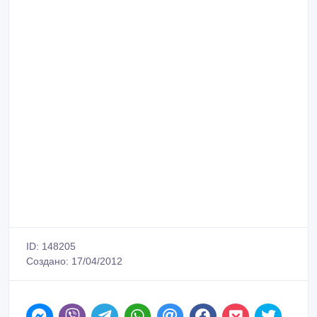
ID: 148205
Создано: 17/04/2012