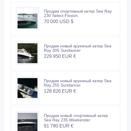
Продам спортивный катер Sea Ray
230 Select Fission
70 000 USD $
Продам новый круизный катер Sea
Ray 305 Sundancer
229 950 EUR €
Продам новый круизный катер Sea
Ray 255 Sundancer
128 826 EUR €
Продам новый спортивный катер
Sea Ray 235 Weekender
91 780 EUR €