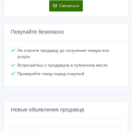
Связаться
Покупайте безопасно
Не платите продавцу до получения товара или
услуги
Встречайтесь с продавцом в публичном месте
Проверяйте товар перед покупкой
Новые объявления продавца