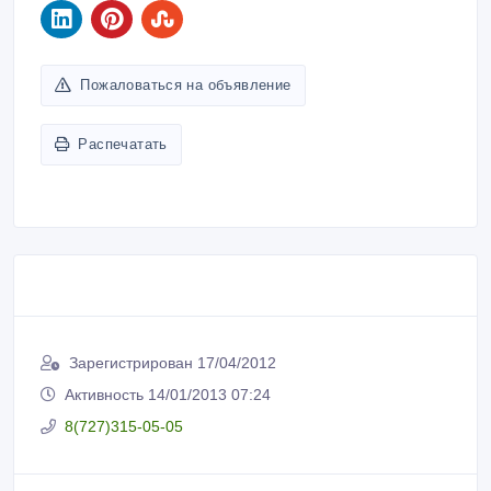
Пожаловаться на объявление
Распечатать
Зарегистрирован 17/04/2012
Активность 14/01/2013 07:24
8(727)315-05-05