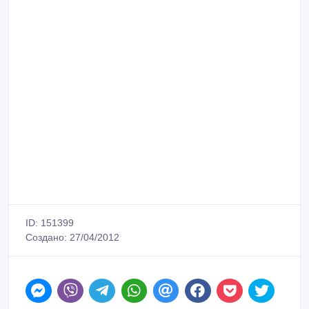
ID: 151399
Создано: 27/04/2012