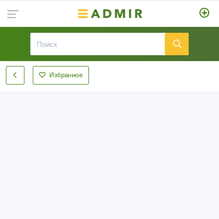
Избранное