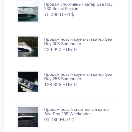
Продам спортивный катер Sea Ray
230 Select Fission
70 000 USD $
Продам новый круизный катер Sea
Ray 305 Sundancer
229 950 EUR €
Продам новый круизный катер Sea
Ray 255 Sundancer
128 826 EUR €
Продам новый спортивный катер
Sea Ray 235 Weekender
91 780 EUR €