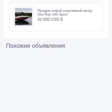
Продам новый спортивный катер
Sea Ray 185 Sport
42 000 USD $
Похожие объявления