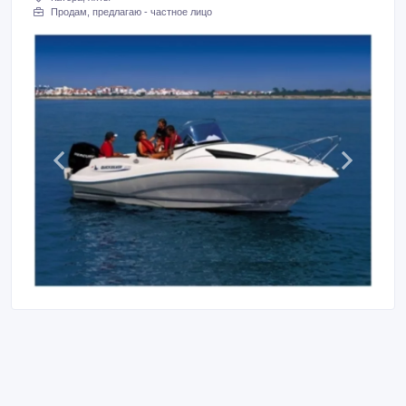
Продам, предлагаю - частное лицо