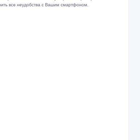
нить все неудобства с Вашим смартфоном.