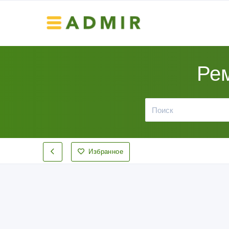
Рем
Избранное