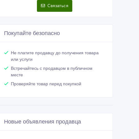
Связаться
Покупайте безопасно
Не платите продавцу до получения товара
или услуги
Встречайтесь с продавцом в публичном
месте
Проверяйте товар перед покупкой
Новые объявления продавца