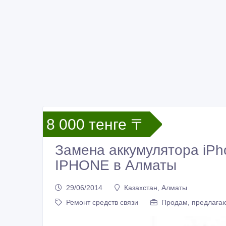
8 000 тенге 〒
Замена аккумулятора iPh
IPHONE в Алматы
29/06/2014
Казахстан, Алматы
Ремонт средств связи
Продам, предлагаю