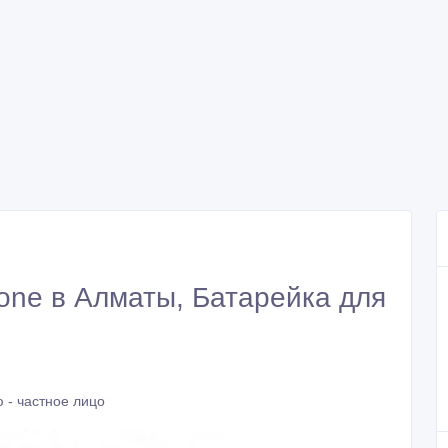
one в Алматы, Батарейка для
 - частное лицо