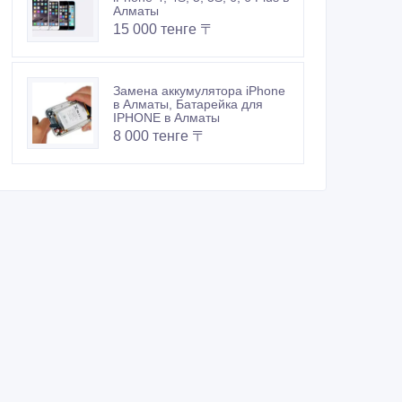
Алматы
15 000 тенге 〒
Замена аккумулятора iPhone
в Алматы, Батарейка для
IPHONE в Алматы
8 000 тенге 〒