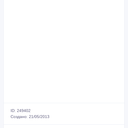
ID: 249402
Создано: 21/05/2013