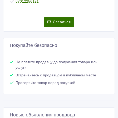
Покупайте безопасно
Не платите продавцу до получения товара или
услуги
Встречайтесь с продавцом в публичном месте
Проверяйте товар перед покупкой
Новые объявления продавца
Строительные Леса