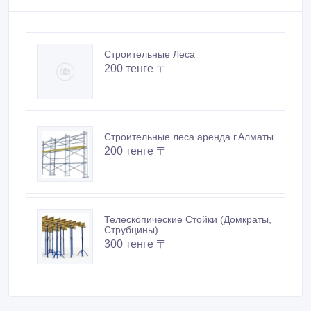
200 тенге 〒
Строительные леса аренда г.Алматы
200 тенге 〒
Телескопические Стойки (Домкраты,
Струбцины)
300 тенге 〒
Похожие объявления