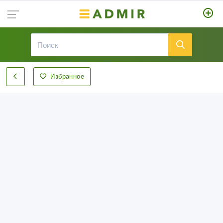
Избранное