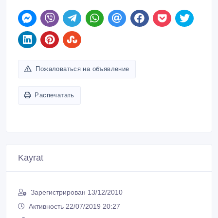
Пожаловаться на объявление
Распечатать
Kayrat
Зарегистрирован 13/12/2010
Активность 22/07/2019 20:27
87012256121
Связаться