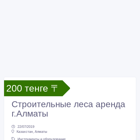
200 тенге 〒
Строительные леса аренда
г.Алматы
22/07/2019
Казахстан, Алматы
Инструменты и оборудование