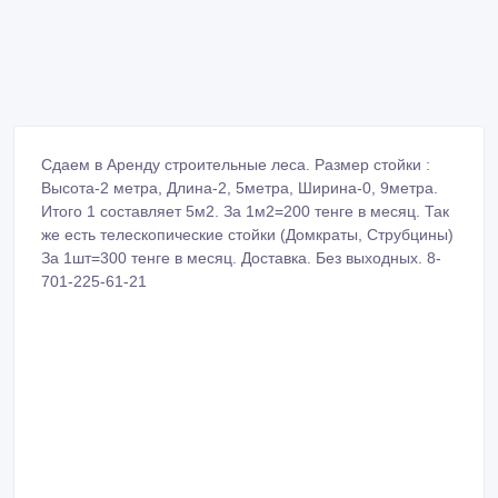
Сдаем в Аренду строительные леса. Размер стойки :
Высота-2 метра, Длина-2, 5метра, Ширина-0, 9метра.
Итого 1 составляет 5м2. За 1м2=200 тенге в месяц. Так
же есть телескопические стойки (Домкраты, Струбцины)
За 1шт=300 тенге в месяц. Доставка. Без выходных. 8-
701-225-61-21