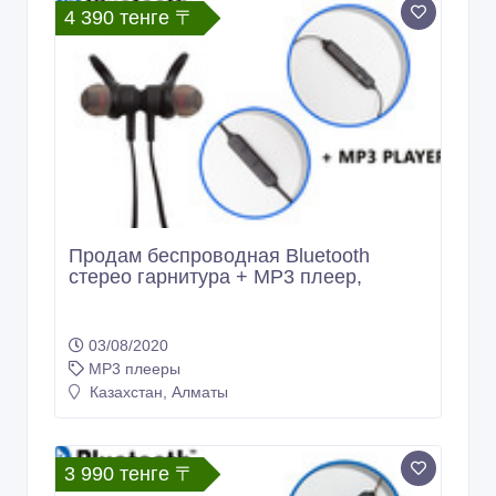
4 390 тенге 〒
Продам беспроводная Bluetooth
стерео гарнитура + MP3 плеер,
03/08/2020
MP3 плееры
Казахстан, Алматы
3 990 тенге 〒