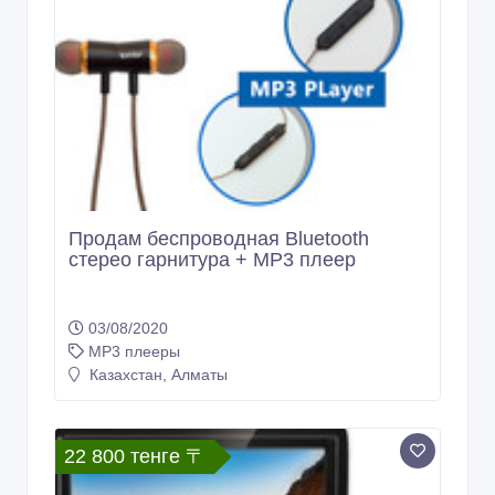
Продам беспроводная Bluetooth
стерео гарнитура + MP3 плеер
03/08/2020
MP3 плееры
Казахстан, Алматы
22 800 тенге 〒