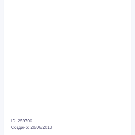
ID: 259700
Создано: 28/06/2013