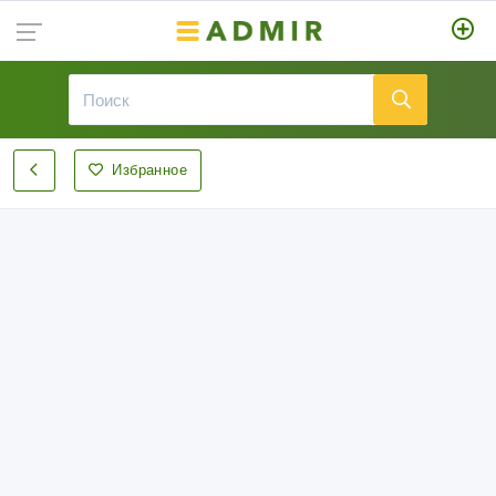
Избранное