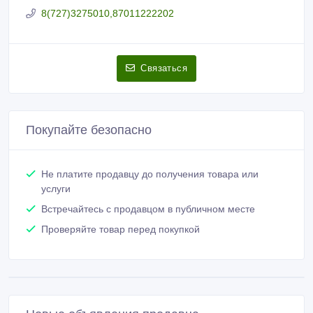
8(727)3275010,87011222202
Связаться
Покупайте безопасно
Не платите продавцу до получения товара или
услуги
Встречайтесь с продавцом в публичном месте
Проверяйте товар перед покупкой