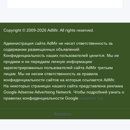
Copyright © 2009-2026 AdMir. All rights reserved.
Администрация сайта AdMir не несет ответственность за
содержание размещенных объявлений.
Конфиденциальность наших пользователей ценится. Мы не
продаем и не передаем личную информацию
зарегистрированных пользователей сайта AdMir третьим
лицам. Мы не несем ответственность за правила
конфиденциальности сайтов на которые ссылается AdMir.
На некоторых страницах нашего сайта представлена реклама
Google Adsense Advertising Network. Чтобы подробней узнать о
правилах конфиденциальности Google
нажмите тут
.
Контакты