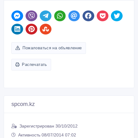
Пожаловаться на объявление
Распечатать
spcom.kz
Зарегистрирован 30/10/2012
Активность 08/07/2014 07:02