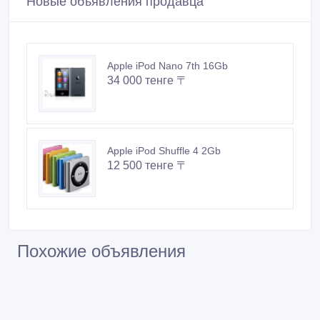
Новые объявления продавца
Apple iPod Nano 7th 16Gb
34 000 тенге 〒
Apple iPod Shuffle 4 2Gb
12 500 тенге 〒
Похожие объявления