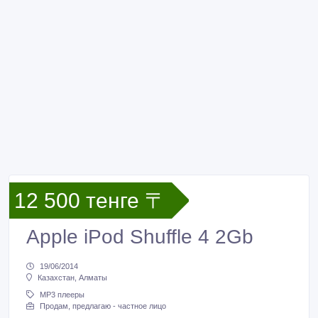
12 500 тенге 〒
Apple iPod Shuffle 4 2Gb
19/06/2014
Казахстан, Алматы
MP3 плееры
Продам, предлагаю - частное лицо