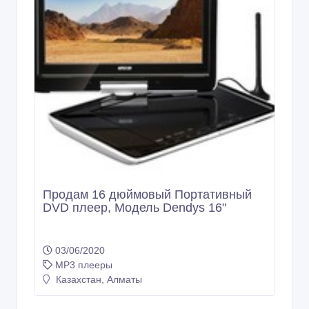
Продам 16 дюймовый Портативный
DVD плеер, Модель Dendys 16"
03/06/2020
MP3 плееры
Казахстан, Алматы