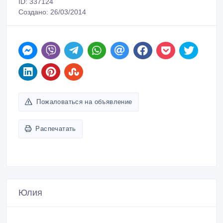
ID: 337124
Создано: 26/03/2014
Пожаловаться на объявление
Распечатать
Юлия