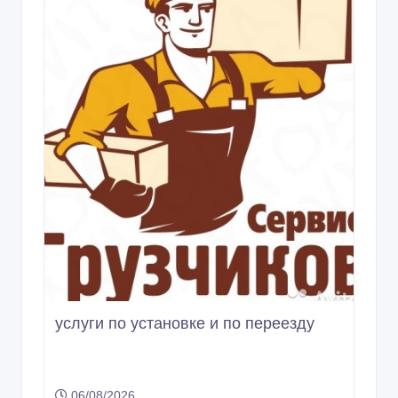
услуги по установке и по переезду
06/08/2026