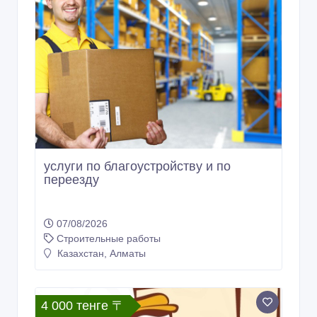
услуги по благоустройству и по
переезду
07/08/2026
Строительные работы
Казахстан, Алматы
4 000 тенге 〒