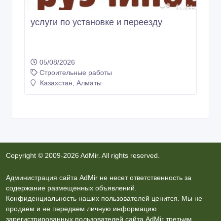
услуги по установке и переезду
05/08/2026
Строительные работы
Казахстан, Алматы
Copyright © 2009-2026 AdMir. All rights reserved.
Администрация сайта AdMir не несет ответственность за
содержание размещенных объявлений.
Конфиденциальность наших пользователей ценится. Мы не
продаем и не передаем личную информацию
зарегистрированных пользователей сайта AdMir третьим