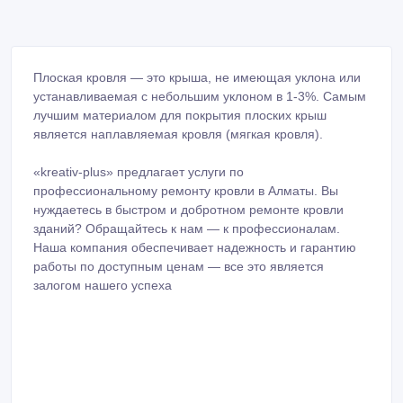
Плоская кровля — это крыша, не имеющая уклона или
устанавливаемая с небольшим уклоном в 1-3%. Самым
лучшим материалом для покрытия плоских крыш
является наплавляемая кровля (мягкая кровля).
«kreativ-plus» предлагает услуги по
профессиональному ремонту кровли в Алматы. Вы
нуждаетесь в быстром и добротном ремонте кровли
зданий? Обращайтесь к нам — к профессионалам.
Наша компания обеспечивает надежность и гарантию
работы по доступным ценам — все это является
залогом нашего успеха