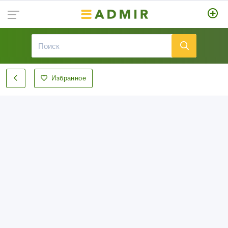
Избранное