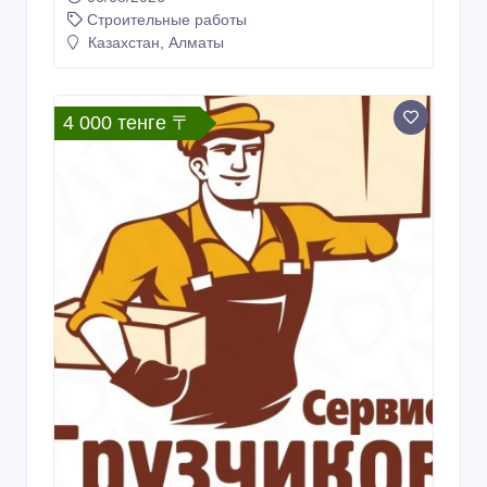
Строительные работы
Казахстан, Алматы
4 000 тенге 〒