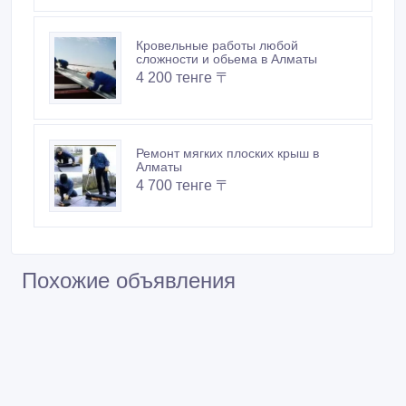
Кровельные работы любой
сложности и обьема в Алматы
4 200 тенге 〒
Ремонт мягких плоских крыш в
Алматы
4 700 тенге 〒
Похожие объявления