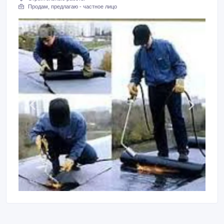
Продам, предлагаю - частное лицо