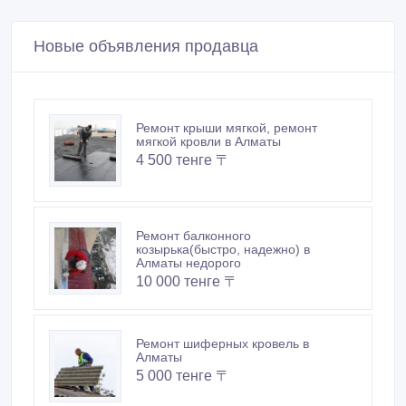
Новые объявления продавца
Ремонт крыши мягкой, ремонт
мягкой кровли в Алматы
4 500 тенге 〒
Ремонт балконного
козырька(быстро, надежно) в
Алматы недорого
10 000 тенге 〒
Ремонт шиферных кровель в
Алматы
5 000 тенге 〒