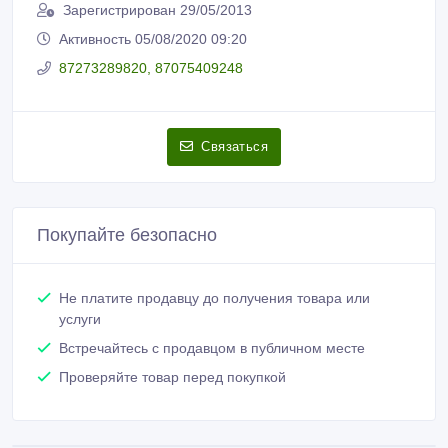
Зарегистрирован 29/05/2013
Активность 05/08/2020 09:20
87273289820, 87075409248
Связаться
Покупайте безопасно
Не платите продавцу до получения товара или
услуги
Встречайтесь с продавцом в публичном месте
Проверяйте товар перед покупкой