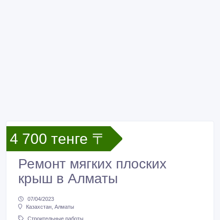
4 700 тенге 〒
Ремонт мягких плоских
крыш в Алматы
07/04/2023
Казахстан, Алматы
Строительные работы