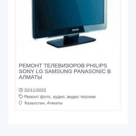
Казахстан, Алматы
РЕМОНТ ТЕЛЕВИЗОРОВ PHILIPS