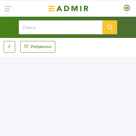
Избранное