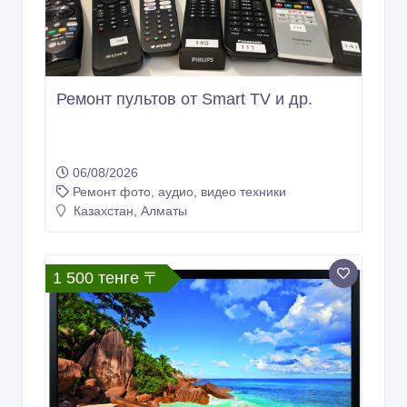
1 000 тенге 〒
Ремонт пультов от Smart TV и др.
06/08/2026
Ремонт фото, аудио, видео техники