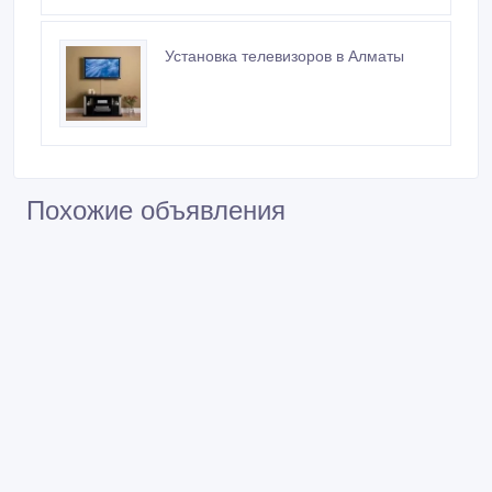
Новые объявления продавца
навеска телевизоров в алматы
Установка телевизоров в Алматы
Похожие объявления