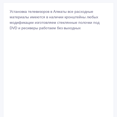
Установка телевизоров в Алматы все расходные
материалы имеются в наличии кронштейны любых
модификации изготовляем стеклянные полочки под
DVD и ресиверы работаем без выходных