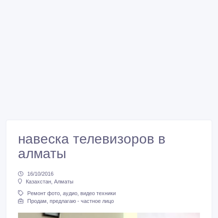
навеска телевизоров в
алматы
16/10/2016
Казахстан, Алматы
Ремонт фото, аудио, видео техники
Продам, предлагаю - частное лицо