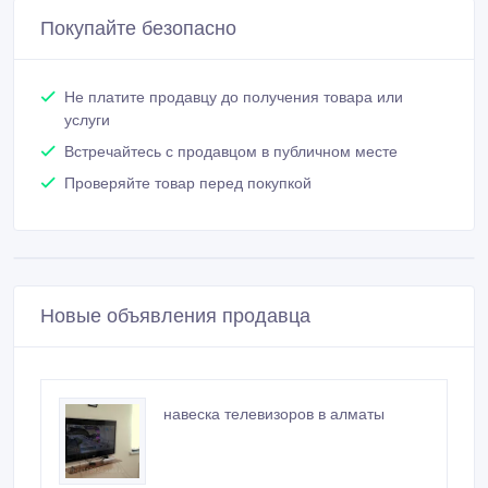
Зарегистрирован 13/03/2013
Активность 16/09/2015 09:11
8701 719 37 74
Связаться
Покупайте безопасно
Не платите продавцу до получения товара или
услуги
Встречайтесь с продавцом в публичном месте
Проверяйте товар перед покупкой