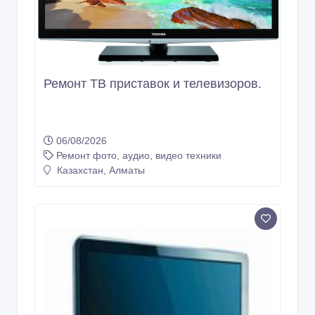
Казахстан, Алматы
1 500 тенге 〒
Ремонт ТВ приставок и телевизоров.
06/08/2026
Ремонт фото, аудио, видео техники